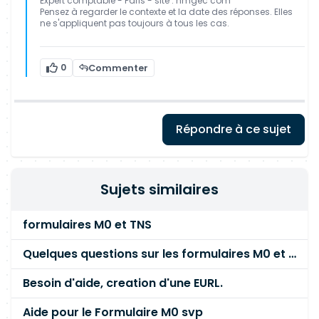
Expert comptable - Paris - site : hmgec com
Pensez à regarder le contexte et la date des réponses. Elles
ne s'appliquent pas toujours à tous les cas.
0
Commenter
Répondre à ce sujet
Sujets similaires
formulaires M0 et TNS
Quelques questions sur les formulaires M0 et TNS
Besoin d'aide, creation d'une EURL.
Aide pour le Formulaire M0 svp