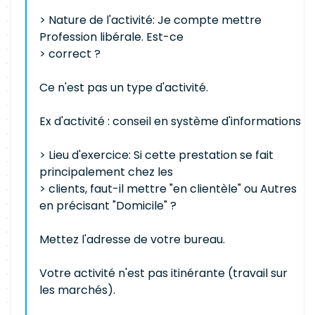
> Nature de l'activité: Je compte mettre
Profession libérale. Est-ce
> correct ?
Ce n'est pas un type d'activité.
Ex d'activité : conseil en système d'informations
> Lieu d'exercice: Si cette prestation se fait
principalement chez les
> clients, faut-il mettre "en clientèle" ou Autres
en précisant "Domicile" ?
Mettez l'adresse de votre bureau.
Votre activité n'est pas itinérante (travail sur
les marchés).