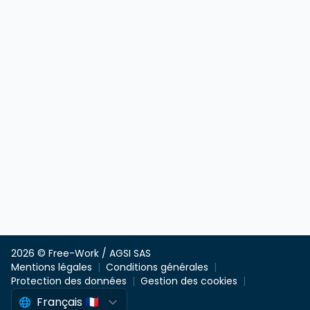
2026 © Free-Work / AGSI SAS
Mentions légales
Conditions générales
Protection des données
Gestion des cookies