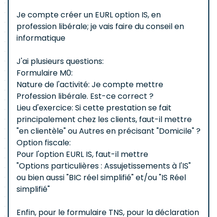
Je compte créer un EURL option IS, en
profession libérale; je vais faire du conseil en
informatique
J'ai plusieurs questions:
Formulaire M0:
Nature de l'activité: Je compte mettre
Profession libérale. Est-ce correct ?
Lieu d'exercice: Si cette prestation se fait
principalement chez les clients, faut-il mettre
"en clientèle" ou Autres en précisant "Domicile" ?
Option fiscale:
Pour l'option EURL IS, faut-il mettre
"Options particulières : Assujetissements à l'IS"
ou bien aussi "BIC réel simplifié" et/ou "IS Réel
simplifié"
Enfin, pour le formulaire TNS, pour la déclaration