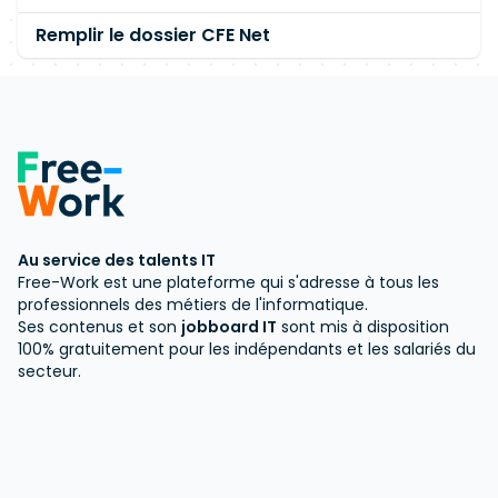
Remplir le dossier CFE Net
Au service des talents IT
Free-Work est une plateforme qui s'adresse à tous les
professionnels des métiers de l'informatique.
Ses contenus et son
jobboard IT
sont mis à disposition
100% gratuitement pour les indépendants et les salariés du
secteur.