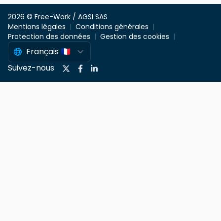
2026 © Free-Work / AGSI SAS
Mentions légales
Conditions générales
Protection des données
Gestion des cookies
Suivez-nous