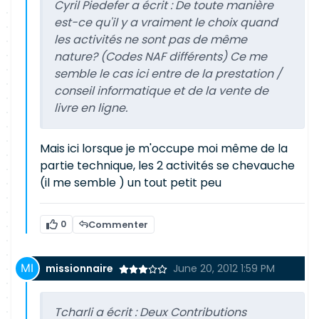
Cyril Piedefer a écrit :
De toute manière
est-ce qu'il y a vraiment le choix quand
les activités ne sont pas de même
nature? (Codes NAF différents) Ce me
semble le cas ici entre de la prestation /
conseil informatique et de la vente de
livre en ligne.
Mais ici lorsque je m'occupe moi même de la
partie technique, les 2 activités se chevauche
(il me semble ) un tout petit peu
0
Commenter
missionnaire
June 20, 2012 1:59 PM
Tcharli a écrit :
Deux Contributions