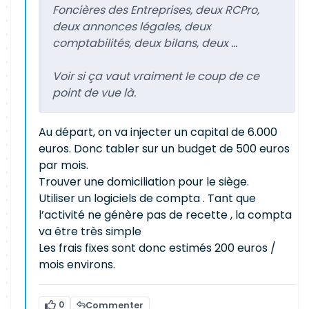
Foncières des Entreprises, deux RCPro,
deux annonces légales, deux
comptabilités, deux bilans, deux ...
Voir si ça vaut vraiment le coup de ce
point de vue là.
Au départ, on va injecter un capital de 6.000
euros. Donc tabler sur un budget de 500 euros
par mois.
Trouver une domiciliation pour le siège.
Utiliser un logiciels de compta . Tant que
l’activité ne génère pas de recette , la compta
va être très simple
Les frais fixes sont donc estimés 200 euros /
mois environs.
0
Commenter