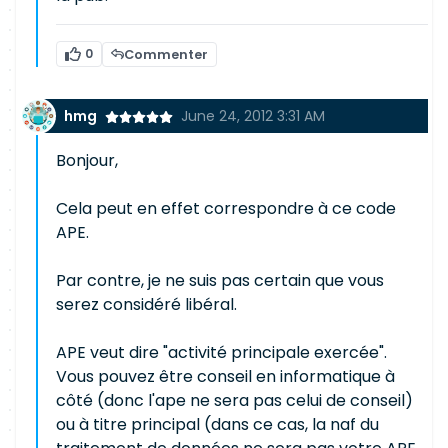
0
Commenter
hmg
June 24, 2012 3:31 AM
Bonjour,
Cela peut en effet correspondre à ce code
APE.
Par contre, je ne suis pas certain que vous
serez considéré libéral.
APE veut dire "activité principale exercée".
Vous pouvez être conseil en informatique à
côté (donc l'ape ne sera pas celui de conseil)
ou à titre principal (dans ce cas, la naf du