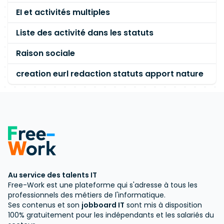
EI et activités multiples
Liste des activité dans les statuts
Raison sociale
creation eurl redaction statuts apport nature
Au service des talents IT
Free-Work est une plateforme qui s'adresse à tous les
professionnels des métiers de l'informatique.
Ses contenus et son
jobboard IT
sont mis à disposition
100% gratuitement pour les indépendants et les salariés du