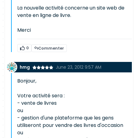
La nouvelle activité concerne un site web de
vente en ligne de livre.
Merci
0
Commenter
hmg
June 23, 2012 9:57 AM
Bonjour,
Votre activité sera :
- vente de livres
ou
- gestion d'une plateforme que les gens
utiliseront pour vendre des livres d'occasion
ou