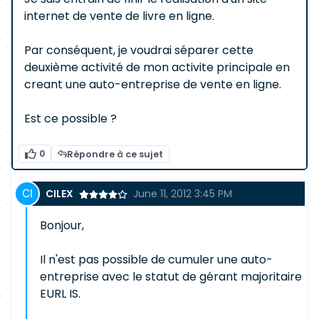
internet de vente de livre en ligne.
Par conséquent, je voudrai séparer cette
deuxième activité de mon activite principale en
creant une auto-entreprise de vente en ligne.
Est ce possible ?
0
Répondre à ce sujet
CILEX
June 11, 2012 3:45 PM
Bonjour,
Il n'est pas possible de cumuler une auto-
entreprise avec le statut de gérant majoritaire
EURL IS.