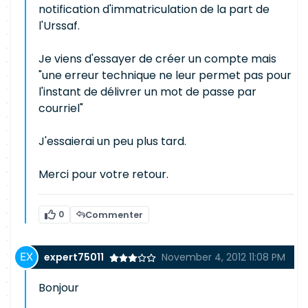
notification d'immatriculation de la part de
l'Urssaf.
Je viens d'essayer de créer un compte mais
"une erreur technique ne leur permet pas pour
l'instant de délivrer un mot de passe par
courriel"
J'essaierai un peu plus tard.
Merci pour votre retour.
0
Commenter
expert75011
November 4, 2012 11:08 PM
Bonjour