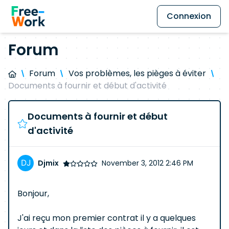
Connexion
Forum
Forum
Vos problèmes, les pièges à éviter
Documents à fournir et début d'activité
Documents à fournir et début
d'activité
Djmix
November 3, 2012 2:46 PM
Bonjour,
J'ai reçu mon premier contrat il y a quelques