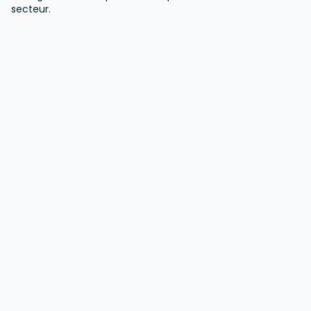
secteur.