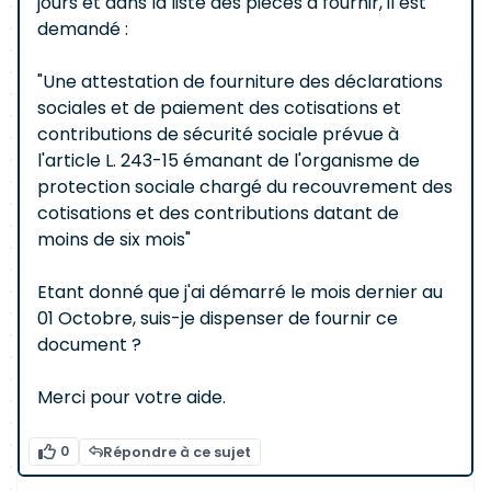
jours et dans la liste des pièces à fournir, il est
demandé :
"Une attestation de fourniture des déclarations
sociales et de paiement des cotisations et
contributions de sécurité sociale prévue à
l'article L. 243-15 émanant de l'organisme de
protection sociale chargé du recouvrement des
cotisations et des contributions datant de
moins de six mois"
Etant donné que j'ai démarré le mois dernier au
01 Octobre, suis-je dispenser de fournir ce
document ?
Merci pour votre aide.
0
Répondre à ce sujet