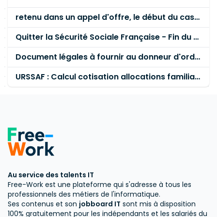
retenu dans un appel d'offre, le début du casse tête
Quitter la Sécurité Sociale Française - Fin du rève
Document légales à fournir au donneur d'ordre
URSSAF : Calcul cotisation allocations familiales : Arnaque?
Au service des talents IT
Free-Work est une plateforme qui s'adresse à tous les
professionnels des métiers de l'informatique.
Ses contenus et son
jobboard IT
sont mis à disposition
100% gratuitement pour les indépendants et les salariés du