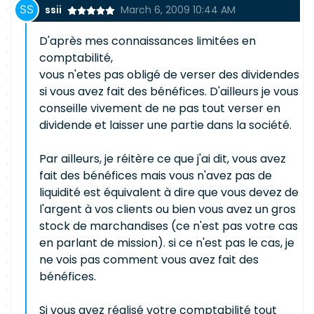
ssii
March 6, 2009 10:44 AM
D'après mes connaissances limitées en
comptabilité,
vous n'etes pas obligé de verser des dividendes
si vous avez fait des bénéfices. D'ailleurs je vous
conseille vivement de ne pas tout verser en
dividende et laisser une partie dans la société.
Par ailleurs, je réitère ce que j'ai dit, vous avez
fait des bénéfices mais vous n'avez pas de
liquidité est équivalent à dire que vous devez de
l'argent à vos clients ou bien vous avez un gros
stock de marchandises (ce n'est pas votre cas
en parlant de mission). si ce n'est pas le cas, je
ne vois pas comment vous avez fait des
bénéfices.
Si vous avez réalisé votre comptabilité tout