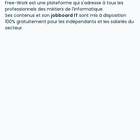
Free-Work est une plateforme qui s'adresse à tous les
professionnels des métiers de l'informatique.
Ses contenus et son
jobboard IT
sont mis à disposition
100% gratuitement pour les indépendants et les salariés du
secteur.