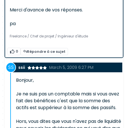
Merci d'avance de vos réponses.
pa
Freelance / Chef de projet / Ingénieur d'étude
0
Répondre à ce sujet
ssii
March 5, 2009 6:27 PM
Bonjour,
Je ne suis pas un comptable mais si vous avez
fait des bénéfices c'est que la somme des
actifs est suppérieur à la somme des passifs.
Hors, vous dites que vous n'avez pas de liquidité