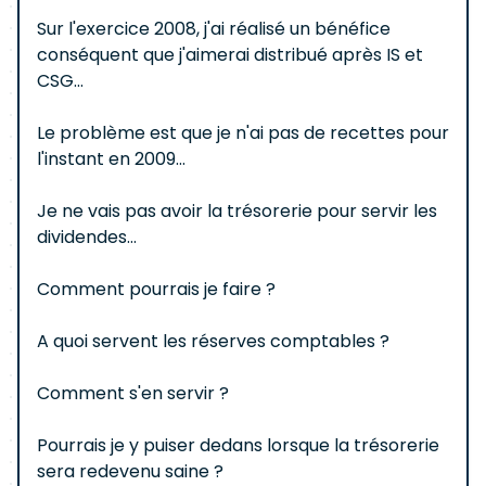
Sur l'exercice 2008, j'ai réalisé un bénéfice
conséquent que j'aimerai distribué après IS et
CSG...
Le problème est que je n'ai pas de recettes pour
l'instant en 2009...
Je ne vais pas avoir la trésorerie pour servir les
dividendes...
Comment pourrais je faire ?
A quoi servent les réserves comptables ?
Comment s'en servir ?
Pourrais je y puiser dedans lorsque la trésorerie
sera redevenu saine ?