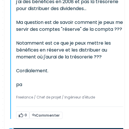
j'ai des bénéfices en 2008 et pas la trésorerie
pour distribuer des dividendes...
Ma question est de savoir comment je peux me
servir des comptes "réserve" de la compta ???
Notamment est ce que je peux mettre les
bénéfices en réserve et les distribuer au
moment où j'aurai de la trésorerie ???
Cordialement.
pa
Freelance / Chef de projet / Ingénieur d'étude
0
Commenter