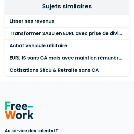
Sujets similaires
Lisser ses revenus
Transformer SASU en EURL avec prise de dividendes
Achat vehicule utilitaire
EURL IS sans CA mais avec maintien rémunération gérant
Cotisations Sécu & Retraite sans CA
Au service des talents IT