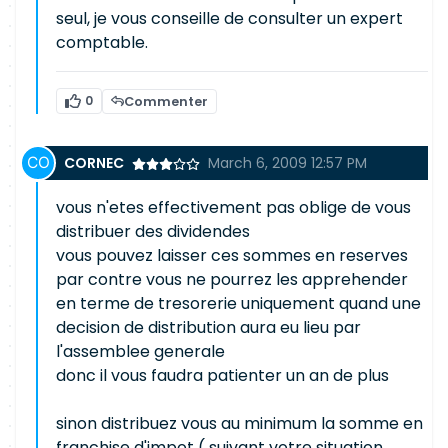
seul, je vous conseille de consulter un expert
comptable.
0
Commenter
CORNEC
March 6, 2009 12:57 PM
vous n'etes effectivement pas oblige de vous
distribuer des dividendes
vous pouvez laisser ces sommes en reserves
par contre vous ne pourrez les apprehender
en terme de tresorerie uniquement quand une
decision de distribution aura eu lieu par
l'assemblee generale
donc il vous faudra patienter un an de plus
sinon distribuez vous au minimum la somme en
franchise d'impot ( suivant votre situation