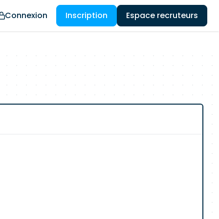
Connexion
Inscription
Espace recruteurs