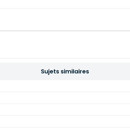
Sujets similaires