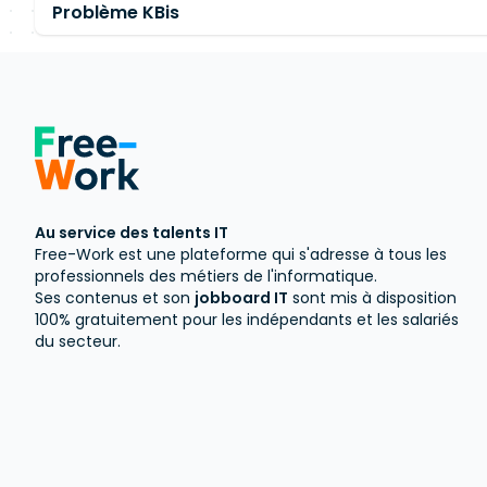
Problème KBis
Au service des talents IT
Free-Work est une plateforme qui s'adresse à tous les
professionnels des métiers de l'informatique.
Ses contenus et son
jobboard IT
sont mis à disposition
100% gratuitement pour les indépendants et les salariés
du secteur.