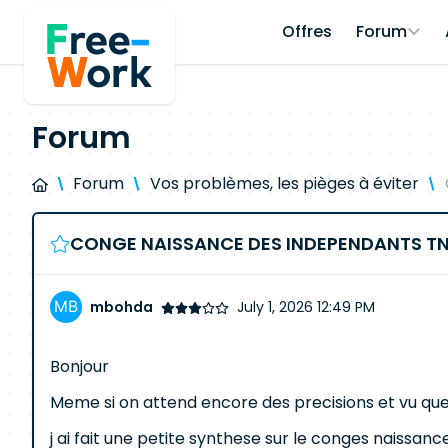
Offres
Forum
Forum
Forum
Vos problèmes, les pièges à éviter
CONGE NAISSANCE DES INDEPENDANTS T
mbohda
July 1, 2026 12:49 PM
Bonjour
Meme si on attend encore des precisions et vu que c 
j ai fait une petite synthese sur le conges naissan