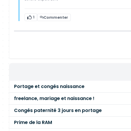
1
Commenter
Portage et congés naissance
freelance, mariage et naissance !
Congés paternité 3 jours en portage
Prime de la RAM