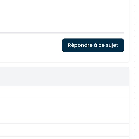
Répondre à ce sujet