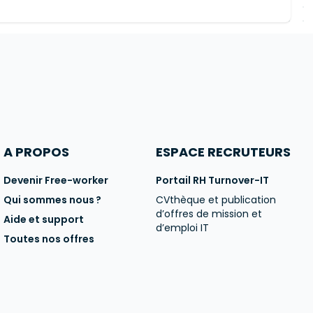
A PROPOS
ESPACE RECRUTEURS
Devenir Free-worker
Portail RH Turnover-IT
Qui sommes nous ?
CVthèque et publication
d’offres de mission et
Aide et support
d’emploi IT
Toutes nos offres