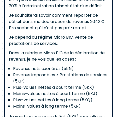
2031 à l'administration faisant état d'un déficit .
Je souhaiterai savoir comment reporter ce
déficit dans ma déclaration de revenus 2042 C
Pro sachant qu'il n'est pas pré-rempli.
Je dépend du régime Micro BIC, vente de
prestations de services.
Dans la rubrique Micro BIC de la déclaration de
revenus, je ne vois que les cases :
Revenus nets exonérés (5KN)
Revenus imposables > Prestations de services
(5KP)
Plus-values nettes à court terme (5KX)
Moins-values nettes à court terme (5KJ)
Plus-values nettes à long terme (5KQ)
Moins-values à long terme (5KR)
Je vois bien une case déficit (5KF) mais elle est