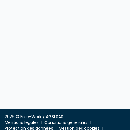
2026 © Free-Work / AGSI SAS
Mentions légales
Conditions générales
Protection des données
Gestion des cookies