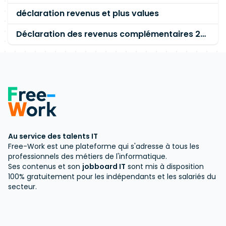
déclaration revenus et plus values
Déclaration des revenus complémentaires 2007 encore flou
Au service des talents IT
Free-Work est une plateforme qui s'adresse à tous les
professionnels des métiers de l'informatique.
Ses contenus et son
jobboard IT
sont mis à disposition
100% gratuitement pour les indépendants et les salariés du
secteur.