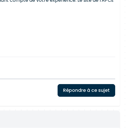
tenant compte de votre expérience. Le site de l'APCE
Répondre à ce sujet