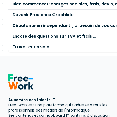
Bien commencer: charges sociales, frais, devis, c
Devenir Freelance Graphiste
Débutante en indépendant, j'ai besoin de vos con
Encore des questions sur TVA et frais ...
Travailler en solo
Au service des talents IT
Free-Work est une plateforme qui s'adresse à tous les
professionnels des métiers de l'informatique.
Ses contenus et son
jobboard IT
sont mis à disposition