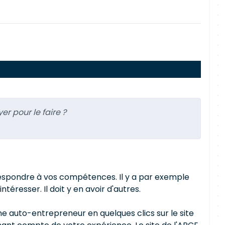
er pour le faire ?
rrespondre à vos compétences. Il y a par exemple
éresser. Il doit y en avoir d'autres.
e auto-entrepreneur en quelques clics sur le site