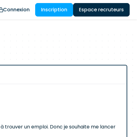
Connexion
Inscription
Espace recruteurs
s à trouver un emploi. Donc je souhaite me lancer