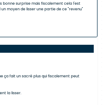
ès bonne surprise mais fiscalement cela l'est
il un moyen de lisser une partie de ce "revenu"
 ça fait un sacré plus qui fiscalement peut
nt la lisser.