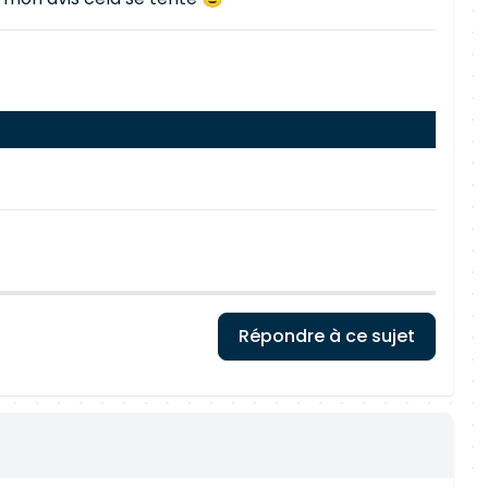
Répondre à ce sujet