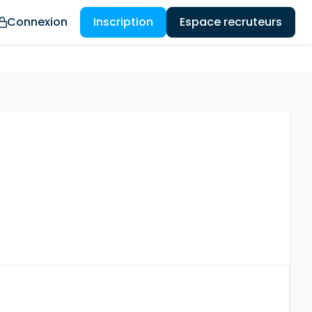
Connexion
Inscription
Espace recruteurs