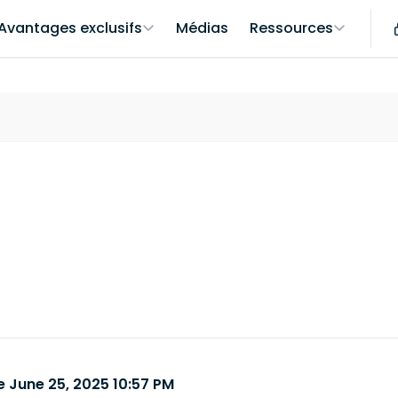
Avantages exclusifs
Médias
Ressources
 June 25, 2025 10:57 PM