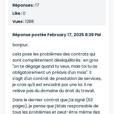
Réponses :
17
Like :
0
Vues :
1288
Réponse postée February 17, 2025 8:39 PM
bonjour,
cela pose les problèmes des contrats qui
sont complètement déséquilibrés : en gros
"on te dégage quand tu veux, mais toi tu as
obligatoirement un préavis d'un mois". Il
s'agit d'un contrat de prestation de services,
je crois qu'il est encadré par une loi. Il ne
relève pas du domaine du droit du travail.
Dans le dernier contrat que j'ai signé (53
pages), je pense que j'étais responsable de
tous les problèmes et peut-être même des