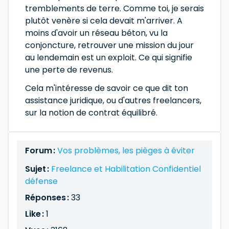
tremblements de terre. Comme toi, je serais
plutôt venère si cela devait m'arriver. A
moins d'avoir un réseau béton, vu la
conjoncture, retrouver une mission du jour
au lendemain est un exploit. Ce qui signifie
une perte de revenus.
Cela m'intéresse de savoir ce que dit ton
assistance juridique, ou d'autres freelancers,
sur la notion de contrat équilibré.
Forum :
Vos problèmes, les pièges à éviter
Sujet :
Freelance et Habilitation Confidentiel
défense
Réponses :
33
Like :
1