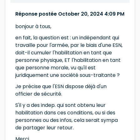
Réponse postée October 20, 2024 4:09 PM
bonjour à tous,
en fait, la question est : un indépendant qui
travaille pour l'armée, par le biais d'une ESN,
doit-il cumuler l'habilitation en tant que
personne physique, ET l'habilitation en tant
que personne morale, vu qu'il est
juridiquement une société sous-traitante ?
Je précise que l'ESN dispose déjà d'un
officier de sécurité.
S'il y a des indep. qui sont obtenu leur
habilitation dans ces conditions, ou si des
personnes ou des infos, cela serait sympa
de partager leur retour.
Merci.