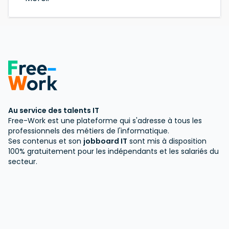
Au service des talents IT
Free-Work est une plateforme qui s'adresse à tous les
professionnels des métiers de l'informatique.
Ses contenus et son
jobboard IT
sont mis à disposition
100% gratuitement pour les indépendants et les salariés du
secteur.