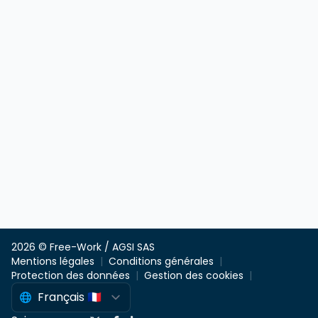
2026 © Free-Work / AGSI SAS
Mentions légales
Conditions générales
Protection des données
Gestion des cookies