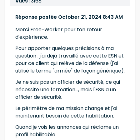
Vues :
3168
Réponse postée October 21, 2024 8:43 AM
Merci Free-Worker pour ton retour
d'expérience.
Pour apporter quelques précisions à ma
question : j'ai déjà travaillé avec cette ESN et
pour ce client qui relève de la défense (j'ai
utilisé le terme "armée" de façon générique).
Je ne suis pas un officier de sécurité, ce qui
nécessite une formation..., mais l'ESN a un
officier de sécurité.
Le périmètre de ma mission change et j'ai
maintenant besoin de cette habilitation.
Quand je vois les annonces qui réclame un
profil habilitable