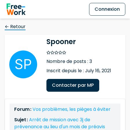
Connexion
← Retour
Spooner
Nombre de posts : 3
Inscrit depuis le : July 16, 2021
Contacter par MP
Forum :
Vos problèmes, les pièges à éviter
Sujet :
Arrêt de mission avec 3j de
prévenance au lieu d'un mois de préavis