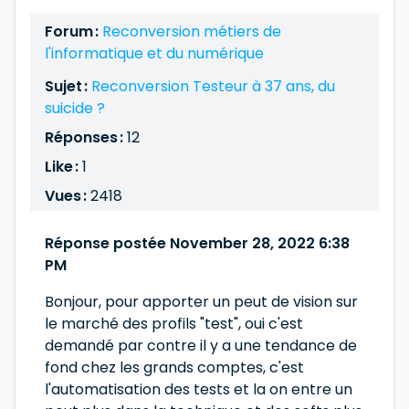
Forum :
Reconversion métiers de
l'informatique et du numérique
Sujet :
Reconversion Testeur à 37 ans, du
suicide ?
Réponses :
12
Like :
1
Vues :
2418
Réponse postée November 28, 2022 6:38
PM
Bonjour, pour apporter un peut de vision sur
le marché des profils "test", oui c'est
demandé par contre il y a une tendance de
fond chez les grands comptes, c'est
l'automatisation des tests et la on entre un