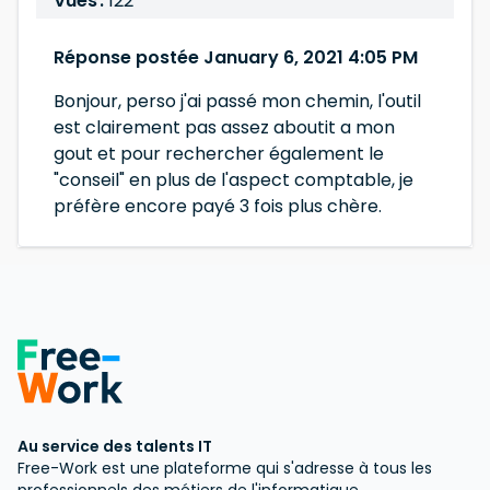
Vues :
122
Réponse postée January 6, 2021 4:05 PM
Bonjour, perso j'ai passé mon chemin, l'outil
est clairement pas assez aboutit a mon
gout et pour rechercher également le
"conseil" en plus de l'aspect comptable, je
préfère encore payé 3 fois plus chère.
Au service des talents IT
Free-Work est une plateforme qui s'adresse à tous les