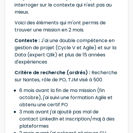
interroger sur le contexte qui n'est pas au
mieux.
Voici des éléments qui m'ont permis de
trouver une mission en 2 mois.
Contexte :
J'ai une double compétence en
gestion de projet (Cycle V et Agile) et sur la
Data (expert Qlik) et plus de 15 années
d'expériences
Critère de recherche (ordrés) :
Recherche
sur Nantes, rôle de PO, TJM visé à 500
6 mois avant la fin de ma mission (fin
octobre), j'ai suivi une formation Agile et
obtenu une certif PO
3 mois avant j'ai ajouté pas mal de
contact LinkedIn et inscription/maj à des
plateformes