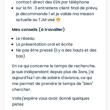
contact direct des ESN par téléphone
sur la fin : 3 entretiens client final de prévu,
je décommande 1 et je valide ma mission
actuelle au TJM visé 😁
Mes conseils (à travailler)
Le réseau
La présentation oral et écrite
Ne pas être pressé (il y a des hauts et des
bas)
En ce qui concerne le temps de recherche,
je suis indépendant depuis plus de 3ans, j'ai
aujourd'hui 1 an de salaire d'avance, ce qui
me permet de prendre le temps de "bien"
chercher.
Voila j'espère vous avoir donné quelques
pistes