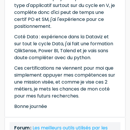
type d'applicatif surtout sur du cycle en V, je
complète donc d'ici peut de temps une
certif PO et SM, j'ai l'expérience pour ce
positionnement.
Coté Data : expérience dans la Dataviz et
sur tout le cycle Data, j'ai fait une formation
QlikSense, Power BI, Talend et je vais sans
doute compléter avec du python.
Ces certifications ne viennent pour moi que
simplement appuyer mes compétences sur
une mission visée, et comme je vise ces 2
métiers, je mets les chances de mon coté
pour mes futurs recherches.
Bonne journée
Forum :
Les meilleurs outils utilisés par les