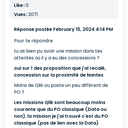
Like :
0
Vues :
2071
Réponse postée February 15, 2024 4:14 PM
Pour te répondre
tu as bien pu avoir une mission dans tes
attentes où il y a eu des concessions ?
oui sur 1 des proposition que j'ai recalé,
concession sur la proximité de Nantes
Moins de Qlik ou poste un peu différent de
PO ?
Les missions Qlik sont beaucoup moins
courante que du PO classique (Data ou
non), la mission je j'ai trouvé c'est du PO
classique (pas de lien avec la Data)