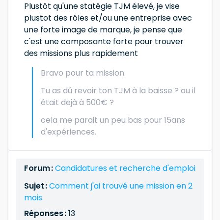
Plustôt qu'une statégie TJM élevé, je vise
plustot des rôles et/ou une entreprise avec
une forte image de marque, je pense que
c'est une composante forte pour trouver
des missions plus rapidement
Bravo pour ta mission.
Tu as dû revoir ton TJM à la baisse ? ou il
était dejà à 500€ ?
cela me parait un peu bas pour 15ans
d'expériences.
Forum :
Candidatures et recherche d'emploi
Sujet :
Comment j'ai trouvé une mission en 2
mois
Réponses :
13