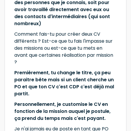
des personnes que je connais, soit pour
avoir travaillé directement avec eux ou
des contacts d'intermédiaires (qui sont
nombreux)
Comment fais-tu pour créer deux CV
différents ? Est-ce que tu fais l'impasse sur
des missions ou est-ce que tu mets en
avant que certaines réalisation par mission
?
Premièrement, tu change le titre, ça peu
paraitre bête mais si un client cherche un
PO et que ton CV c'est CDP c'est déjà mal
partit.
Personnellement, je customise le CV en
fonction de la mission auquel je postule,
ça prend du temps mais c'est payant.
Je n'ai jamais eu de poste en tant que PO