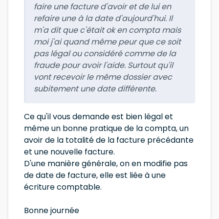
faire une facture d'avoir et de lui en
refaire une à la date d'aujourd'hui. Il
m'a dit que c'était ok en compta mais
moi j'ai quand même peur que ce soit
pas légal ou considéré comme de la
fraude pour avoir l'aide. Surtout qu'il
vont recevoir le même dossier avec
subitement une date différente.
Ce qu'il vous demande est bien légal et
même un bonne pratique de la compta, un
avoir de la totalité de la facture précédante
et une nouvelle facture.
D'une manière générale, on en modifie pas
de date de facture, elle est liée à une
écriture comptable.
Bonne journée