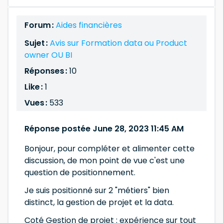
Forum :
Aides financières
Sujet :
Avis sur Formation data ou Product
owner OU BI
Réponses :
10
Like :
1
Vues :
533
Réponse postée June 28, 2023 11:45 AM
Bonjour, pour compléter et alimenter cette
discussion, de mon point de vue c'est une
question de positionnement.
Je suis positionné sur 2 "métiers" bien
distinct, la gestion de projet et la data.
Coté Gestion de projet : expérience sur tout