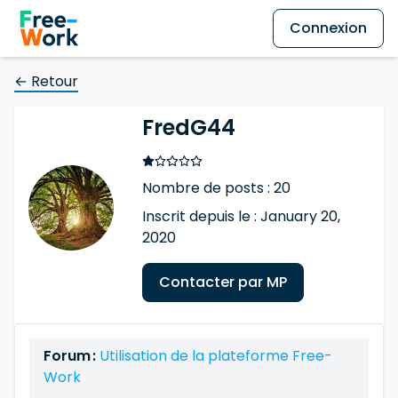
Connexion
← Retour
FredG44
Nombre de posts : 20
Inscrit depuis le : January 20,
2020
Contacter par MP
Forum :
Utilisation de la plateforme Free-
Work