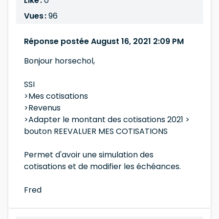
Like :
0
Vues :
96
Réponse postée August 16, 2021 2:09 PM
Bonjour horsechol,
SSI
>Mes cotisations
>Revenus
>Adapter le montant des cotisations 2021 >
bouton REEVALUER MES COTISATIONS
Permet d'avoir une simulation des
cotisations et de modifier les échéances.
Fred