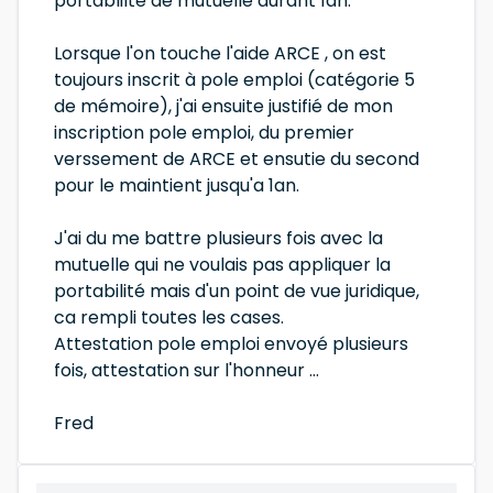
portablilté de mutuelle durant 1an.
Lorsque l'on touche l'aide ARCE , on est
toujours inscrit à pole emploi (catégorie 5
de mémoire), j'ai ensuite justifié de mon
inscription pole emploi, du premier
verssement de ARCE et ensutie du second
pour le maintient jusqu'a 1an.
J'ai du me battre plusieurs fois avec la
mutuelle qui ne voulais pas appliquer la
portabilité mais d'un point de vue juridique,
ca rempli toutes les cases.
Attestation pole emploi envoyé plusieurs
fois, attestation sur l'honneur ...
Fred