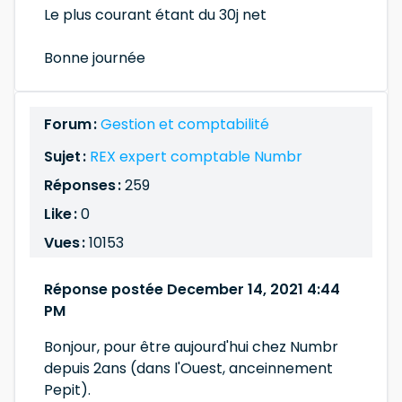
Le plus courant étant du 30j net
Bonne journée
Forum :
Gestion et comptabilité
Sujet :
REX expert comptable Numbr
Réponses :
259
Like :
0
Vues :
10153
Réponse postée December 14, 2021 4:44
PM
Bonjour, pour être aujourd'hui chez Numbr
depuis 2ans (dans l'Ouest, anceinnement
Pepit).