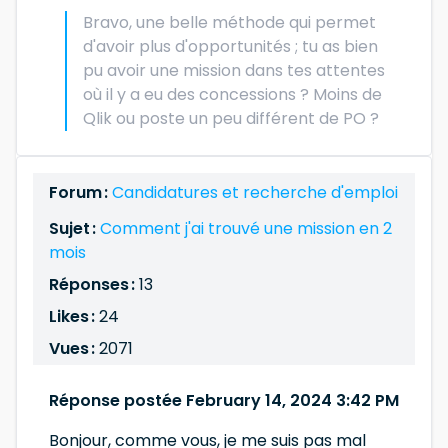
Bravo, une belle méthode qui permet
d'avoir plus d'opportunités ; tu as bien
pu avoir une mission dans tes attentes
où il y a eu des concessions ? Moins de
Qlik ou poste un peu différent de PO ?
Forum :
Candidatures et recherche d'emploi
Sujet :
Comment j'ai trouvé une mission en 2
mois
Réponses :
13
Likes :
24
Vues :
2071
Réponse postée February 14, 2024 3:42 PM
Bonjour, comme vous, je me suis pas mal