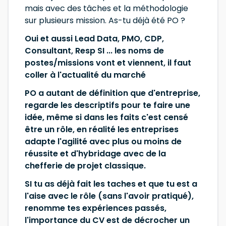
mais avec des tâches et la méthodologie
sur plusieurs mission. As-tu déjà été PO ?
Oui et aussi Lead Data, PMO, CDP,
Consultant, Resp SI ... les noms de
postes/missions vont et viennent, il faut
coller à l'actualité du marché
PO a autant de définition que d'entreprise,
regarde les descriptifs pour te faire une
idée, même si dans les faits c'est censé
être un rôle, en réalité les entreprises
adapte l'agilité avec plus ou moins de
réussite et d'hybridage avec de la
chefferie de projet classique.
SI tu as déjà fait les taches et que tu est a
l'aise avec le rôle (sans l'avoir pratiqué),
renomme tes expériences passés,
l'importance du CV est de décrocher un