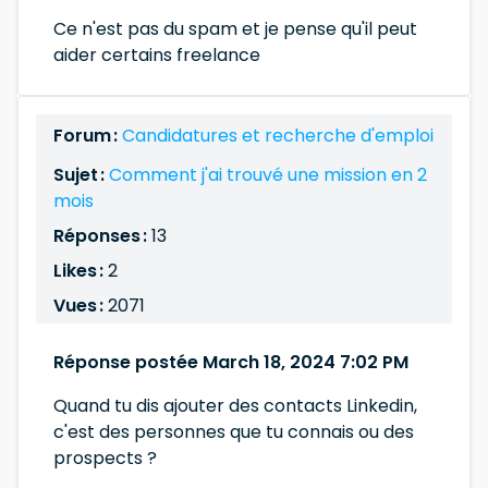
Ce n'est pas du spam et je pense qu'il peut
aider certains freelance
Forum :
Candidatures et recherche d'emploi
Sujet :
Comment j'ai trouvé une mission en 2
mois
Réponses :
13
Likes :
2
Vues :
2071
Réponse postée March 18, 2024 7:02 PM
Quand tu dis ajouter des contacts Linkedin,
c'est des personnes que tu connais ou des
prospects ?