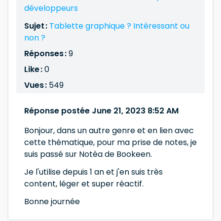
développeurs
Sujet :
Tablette graphique ? Intéressant ou
non ?
Réponses :
9
Like :
0
Vues :
549
Réponse postée June 21, 2023 8:52 AM
Bonjour, dans un autre genre et en lien avec
cette thématique, pour ma prise de notes, je
suis passé sur Notéa de Bookeen.
Je l'utilise depuis 1 an et j'en suis très
content, léger et super réactif.
Bonne journée