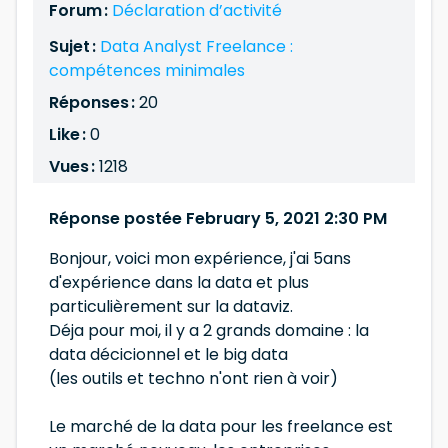
Forum :
Déclaration d’activité
Sujet :
Data Analyst Freelance :
compétences minimales
Réponses :
20
Like :
0
Vues :
1218
Réponse postée February 5, 2021 2:30 PM
Bonjour, voici mon expérience, j'ai 5ans
d'expérience dans la data et plus
particulièrement sur la dataviz.
Déja pour moi, il y a 2 grands domaine : la
data décicionnel et le big data
(les outils et techno n'ont rien à voir)
Le marché de la data pour les freelance est