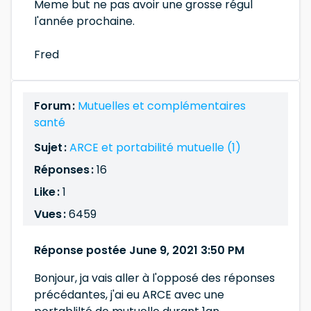
Meme but ne pas avoir une grosse régul
l'année prochaine.
Fred
Forum :
Mutuelles et complémentaires
santé
Sujet :
ARCE et portabilité mutuelle (1)
Réponses :
16
Like :
1
Vues :
6459
Réponse postée June 9, 2021 3:50 PM
Bonjour, ja vais aller à l'opposé des réponses
précédantes, j'ai eu ARCE avec une