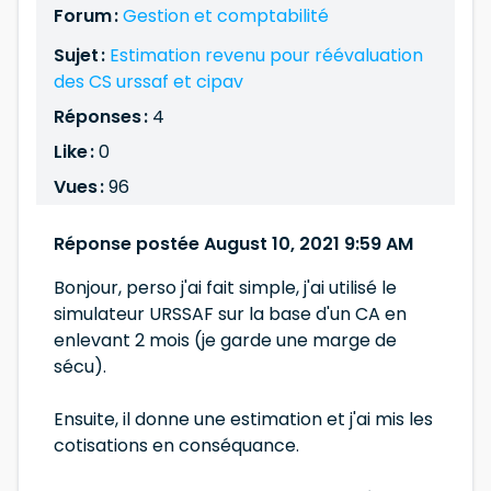
Forum :
Gestion et comptabilité
Sujet :
Estimation revenu pour réévaluation
des CS urssaf et cipav
Réponses :
4
Like :
0
Vues :
96
Réponse postée August 10, 2021 9:59 AM
Bonjour, perso j'ai fait simple, j'ai utilisé le
simulateur URSSAF sur la base d'un CA en
enlevant 2 mois (je garde une marge de
sécu).
Ensuite, il donne une estimation et j'ai mis les
cotisations en conséquance.