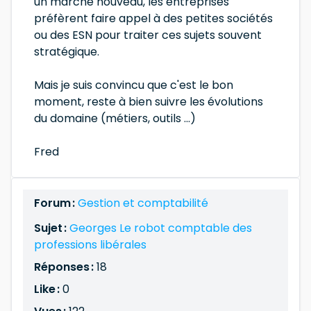
un marché nouveau, les entreprises
préfèrent faire appel à des petites sociétés
ou des ESN pour traiter ces sujets souvent
stratégique.
Mais je suis convincu que c'est le bon
moment, reste à bien suivre les évolutions
du domaine (métiers, outils ...)
Fred
Forum :
Gestion et comptabilité
Sujet :
Georges Le robot comptable des
professions libérales
Réponses :
18
Like :
0