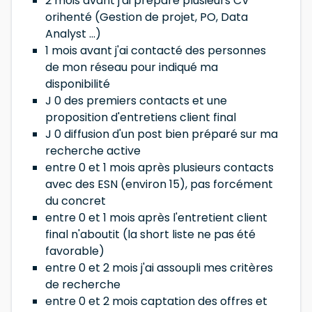
2 mois avant j'ai préparé plusieurs CV
orihenté (Gestion de projet, PO, Data
Analyst ...)
1 mois avant j'ai contacté des personnes
de mon réseau pour indiqué ma
disponibilité
J 0 des premiers contacts et une
proposition d'entretiens client final
J 0 diffusion d'un post bien préparé sur ma
recherche active
entre 0 et 1 mois après plusieurs contacts
avec des ESN (environ 15), pas forcément
du concret
entre 0 et 1 mois après l'entretient client
final n'aboutit (la short liste ne pas été
favorable)
entre 0 et 2 mois j'ai assoupli mes critères
de recherche
entre 0 et 2 mois captation des offres et