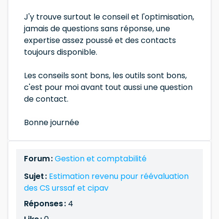
J'y trouve surtout le conseil et l'optimisation,
jamais de questions sans réponse, une
expertise assez poussé et des contacts
toujours disponible.
Les conseils sont bons, les outils sont bons,
c'est pour moi avant tout aussi une question
de contact.
Bonne journée
Forum :
Gestion et comptabilité
Sujet :
Estimation revenu pour réévaluation
des CS urssaf et cipav
Réponses :
4