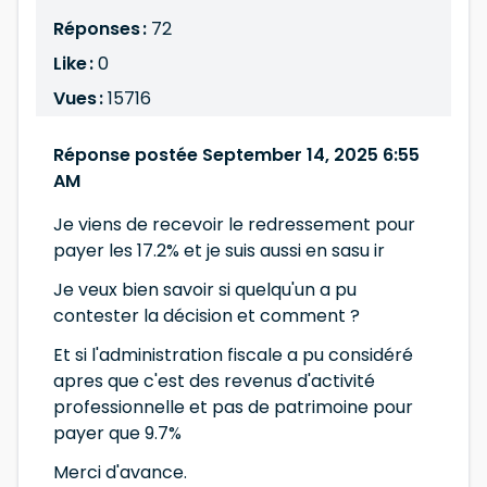
Réponses :
72
Like :
0
Vues :
15716
Réponse postée September 14, 2025 6:55
AM
Je viens de recevoir le redressement pour
payer les 17.2% et je suis aussi en sasu ir
Je veux bien savoir si quelqu'un a pu
contester la décision et comment ?
Et si l'administration fiscale a pu considéré
apres que c'est des revenus d'activité
professionnelle et pas de patrimoine pour
payer que 9.7%
Merci d'avance.