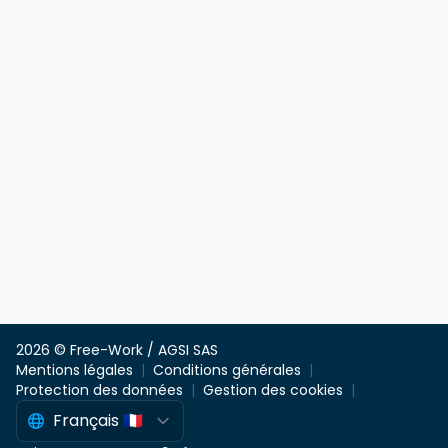
2026 © Free-Work / AGSI SAS
Mentions légales
Conditions générales
Protection des données
Gestion des cookies