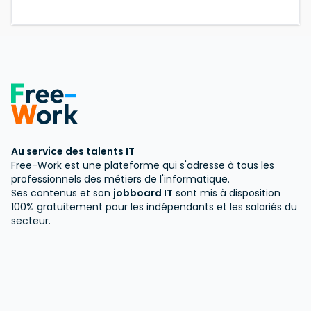
Au service des talents IT
Free-Work est une plateforme qui s'adresse à tous les
professionnels des métiers de l'informatique.
Ses contenus et son
jobboard IT
sont mis à disposition
100% gratuitement pour les indépendants et les salariés du
secteur.