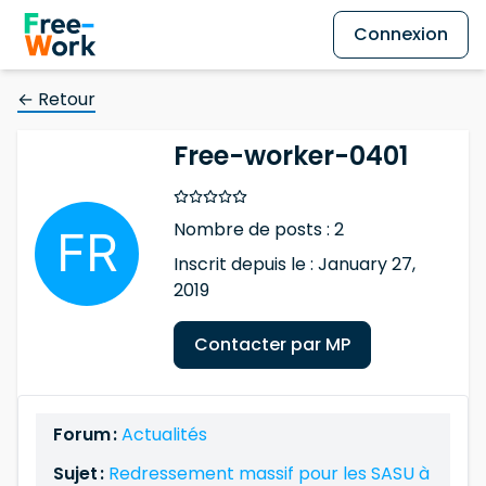
Connexion
← Retour
Free-worker-0401
Nombre de posts : 2
Inscrit depuis le : January 27,
2019
Contacter par MP
Forum :
Actualités
Sujet :
Redressement massif pour les SASU à