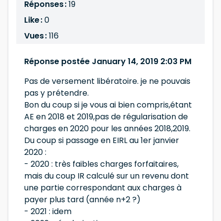
Réponses :
19
Like :
0
Vues :
116
Réponse postée January 14, 2019 2:03 PM
Pas de versement libératoire. je ne pouvais
pas y prétendre.
Bon du coup si je vous ai bien compris,étant
AE en 2018 et 2019,pas de régularisation de
charges en 2020 pour les années 2018,2019.
Du coup si passage en EIRL au 1er janvier
2020 :
- 2020 : très faibles charges forfaitaires,
mais du coup IR calculé sur un revenu dont
une partie correspondant aux charges à
payer plus tard (année n+2 ?)
- 2021 : idem