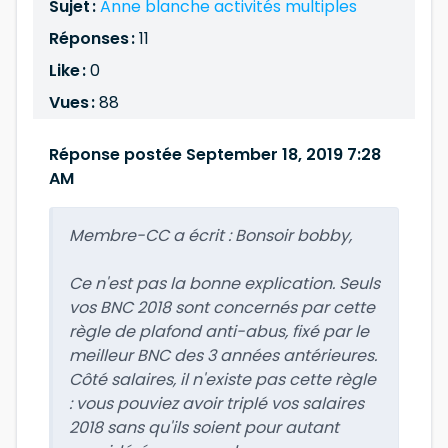
Sujet :
Anne blanche activités multiples
Réponses :
11
Like :
0
Vues :
88
Réponse postée September 18, 2019 7:28
AM
Membre-CC a écrit :
Bonsoir bobby,
Ce n'est pas la bonne explication. Seuls
vos BNC 2018 sont concernés par cette
règle de plafond anti-abus, fixé par le
meilleur BNC des 3 années antérieures.
Côté salaires, il n'existe pas cette règle
: vous pouviez avoir triplé vos salaires
2018 sans qu'ils soient pour autant