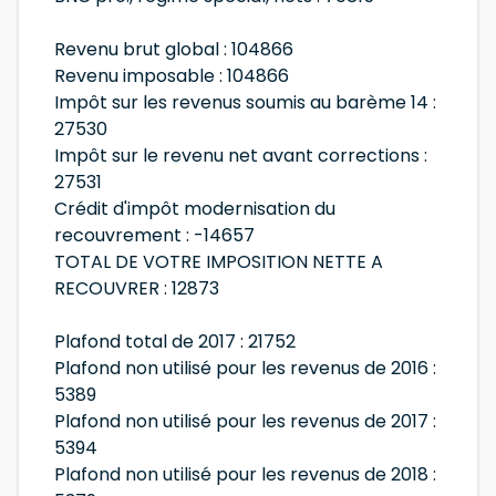
Revenu brut global : 104866
Revenu imposable : 104866
Impôt sur les revenus soumis au barème 14 :
27530
Impôt sur le revenu net avant corrections :
27531
Crédit d'impôt modernisation du
recouvrement : -14657
TOTAL DE VOTRE IMPOSITION NETTE A
RECOUVRER : 12873
Plafond total de 2017 : 21752
Plafond non utilisé pour les revenus de 2016 :
5389
Plafond non utilisé pour les revenus de 2017 :
5394
Plafond non utilisé pour les revenus de 2018 :