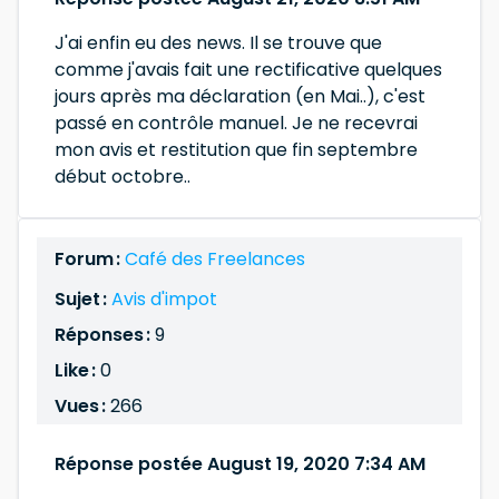
J'ai enfin eu des news. Il se trouve que
comme j'avais fait une rectificative quelques
jours après ma déclaration (en Mai..), c'est
passé en contrôle manuel. Je ne recevrai
mon avis et restitution que fin septembre
début octobre..
Forum :
Café des Freelances
Sujet :
Avis d'impot
Réponses :
9
Like :
0
Vues :
266
Réponse postée August 19, 2020 7:34 AM