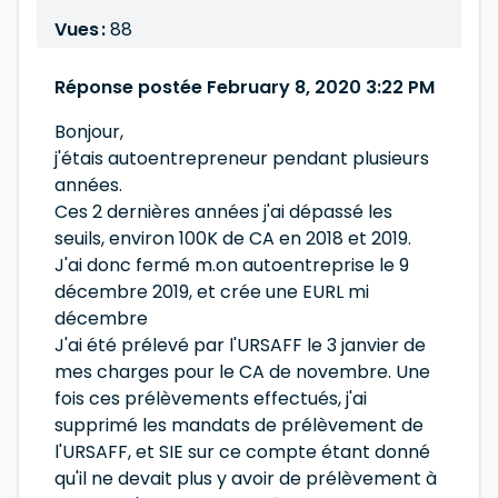
Vues :
88
Réponse postée February 8, 2020 3:22 PM
Bonjour,
j'étais autoentrepreneur pendant plusieurs
années.
Ces 2 dernières années j'ai dépassé les
seuils, environ 100K de CA en 2018 et 2019.
J'ai donc fermé m.on autoentreprise le 9
décembre 2019, et crée une EURL mi
décembre
J'ai été prélevé par l'URSAFF le 3 janvier de
mes charges pour le CA de novembre. Une
fois ces prélèvements effectués, j'ai
supprimé les mandats de prélèvement de
l'URSAFF, et SIE sur ce compte étant donné
qu'il ne devait plus y avoir de prélèvement à