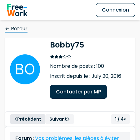
Connexion
← Retour
Bobby75
Nombre de posts : 100
Inscrit depuis le : July 20, 2016
Contacter par MP
Précédent
Suivant
1 / 4
Forum :
Vos problèmes, les pièges à éviter