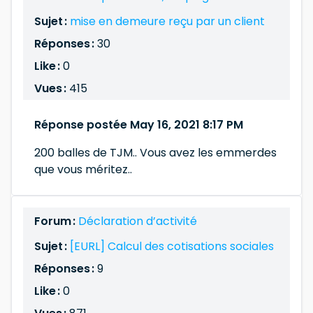
Sujet :
mise en demeure reçu par un client
Réponses :
30
Like :
0
Vues :
415
Réponse postée May 16, 2021 8:17 PM
200 balles de TJM.. Vous avez les emmerdes
que vous méritez..
Forum :
Déclaration d’activité
Sujet :
[EURL] Calcul des cotisations sociales
Réponses :
9
Like :
0