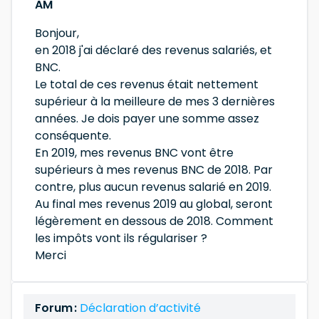
AM
Bonjour,
en 2018 j'ai déclaré des revenus salariés, et
BNC.
Le total de ces revenus était nettement
supérieur à la meilleure de mes 3 dernières
années. Je dois payer une somme assez
conséquente.
En 2019, mes revenus BNC vont être
supérieurs à mes revenus BNC de 2018. Par
contre, plus aucun revenus salarié en 2019.
Au final mes revenus 2019 au global, seront
légèrement en dessous de 2018. Comment
les impôts vont ils régulariser ?
Merci
Forum :
Déclaration d’activité