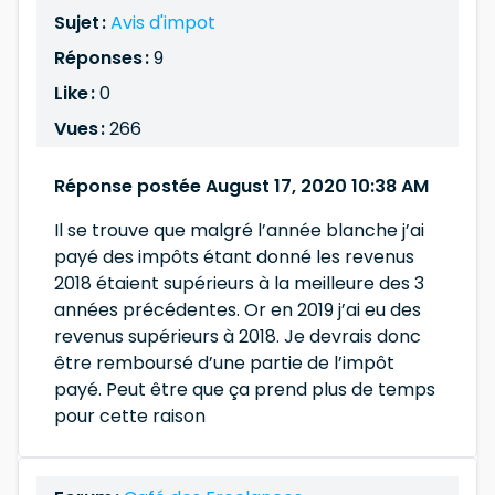
Sujet :
Avis d'impot
Réponses :
9
Like :
0
Vues :
266
Réponse postée August 17, 2020 10:38 AM
Il se trouve que malgré l’année blanche j’ai
payé des impôts étant donné les revenus
2018 étaient supérieurs à la meilleure des 3
années précédentes. Or en 2019 j’ai eu des
revenus supérieurs à 2018. Je devrais donc
être remboursé d’une partie de l’impôt
payé. Peut être que ça prend plus de temps
pour cette raison