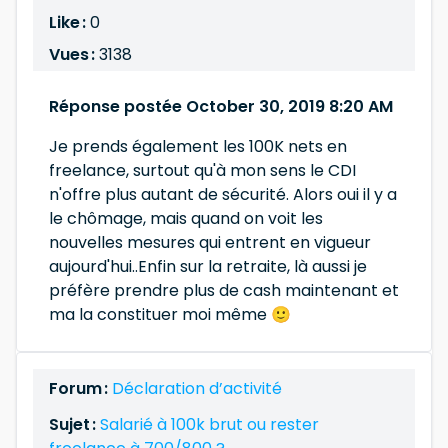
Like :
0
Vues :
3138
Réponse postée October 30, 2019 8:20 AM
Je prends également les 100K nets en
freelance, surtout qu'à mon sens le CDI
n'offre plus autant de sécurité. Alors oui il y a
le chômage, mais quand on voit les
nouvelles mesures qui entrent en vigueur
aujourd'hui..Enfin sur la retraite, là aussi je
préfère prendre plus de cash maintenant et
ma la constituer moi même 🙂
Forum :
Déclaration d’activité
Sujet :
Salarié à 100k brut ou rester