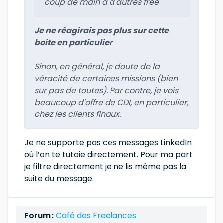
coup de main à d'autres free
Je ne réagirais pas plus sur cette
boite en particulier
Sinon, en général, je doute de la
véracité de certaines missions (bien
sur pas de toutes). Par contre, je vois
beaucoup d'offre de CDI, en particulier,
chez les clients finaux.
Je ne supporte pas ces messages LinkedIn
où l’on te tutoie directement. Pour ma part
je filtre directement je ne lis même pas la
suite du message.
Forum :
Café des Freelances