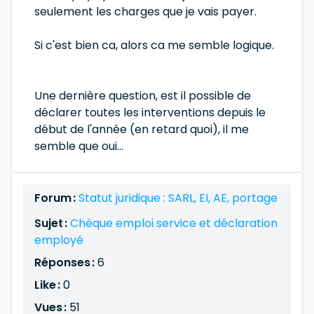
seulement les charges que je vais payer.
Si c'est bien ca, alors ca me semble logique.
Une dernière question, est il possible de
déclarer toutes les interventions depuis le
début de l'année (en retard quoi), il me
semble que oui...
Forum :
Statut juridique : SARL, EI, AE, portage
Sujet :
Chèque emploi service et déclaration
employé
Réponses :
6
Like :
0
Vues :
51