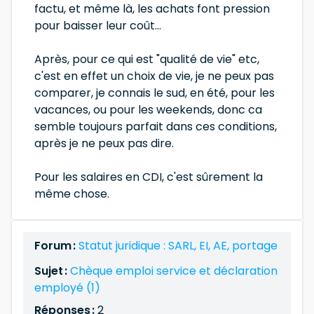
factu, et même là, les achats font pression
pour baisser leur coût...
Après, pour ce qui est "qualité de vie" etc,
c'est en effet un choix de vie, je ne peux pas
comparer, je connais le sud, en été, pour les
vacances, ou pour les weekends, donc ca
semble toujours parfait dans ces conditions,
après je ne peux pas dire.
Pour les salaires en CDI, c'est sûrement la
même chose.
Forum :
Statut juridique : SARL, EI, AE, portage
Sujet :
Chèque emploi service et déclaration
employé (1)
Réponses :
2