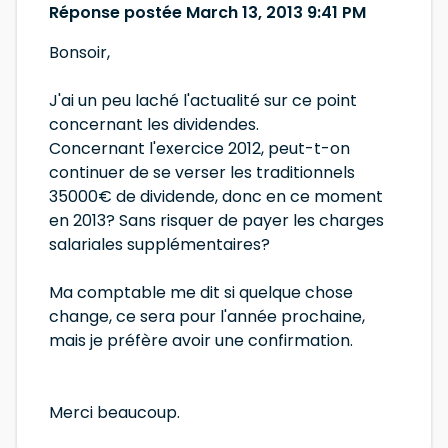
Réponse postée March 13, 2013 9:41 PM
Bonsoir,
J'ai un peu laché l'actualité sur ce point
concernant les dividendes.
Concernant l'exercice 2012, peut-t-on
continuer de se verser les traditionnels
35000€ de dividende, donc en ce moment
en 2013? Sans risquer de payer les charges
salariales supplémentaires?
Ma comptable me dit si quelque chose
change, ce sera pour l'année prochaine,
mais je préfère avoir une confirmation.
Merci beaucoup.