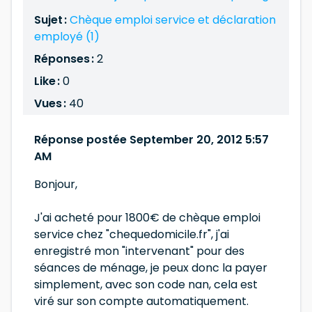
Sujet :
Chèque emploi service et déclaration
employé (1)
Réponses :
2
Like :
0
Vues :
40
Réponse postée September 20, 2012 5:57
AM
Bonjour,
J'ai acheté pour 1800€ de chèque emploi
service chez "chequedomicile.fr", j'ai
enregistré mon "intervenant" pour des
séances de ménage, je peux donc la payer
simplement, avec son code nan, cela est
viré sur son compte automatiquement.