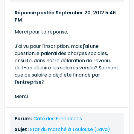
Réponse postée September 20, 2012 5:46
PM
Merci pour ta réponse,
J'ai vu pour l'inscription, mais j'ai une
question,je paierai des charges sociales,
ensuite, dans notre délaration de revenu,
doit-on déduire les salaires versés? Sachant
que ce salaire a déjà été financé par
l'entreprise?
Merci.
Forum :
Café des Freelances
Sujet :
Etat du marché à Toulouse (Java)