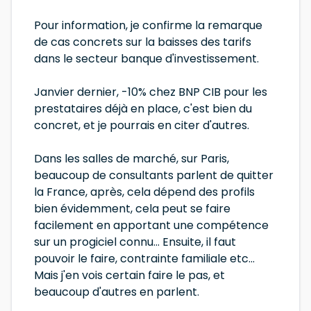
Pour information, je confirme la remarque
de cas concrets sur la baisses des tarifs
dans le secteur banque d'investissement.
Janvier dernier, -10% chez BNP CIB pour les
prestataires déjà en place, c'est bien du
concret, et je pourrais en citer d'autres.
Dans les salles de marché, sur Paris,
beaucoup de consultants parlent de quitter
la France, après, cela dépend des profils
bien évidemment, cela peut se faire
facilement en apportant une compétence
sur un progiciel connu... Ensuite, il faut
pouvoir le faire, contrainte familiale etc...
Mais j'en vois certain faire le pas, et
beaucoup d'autres en parlent.