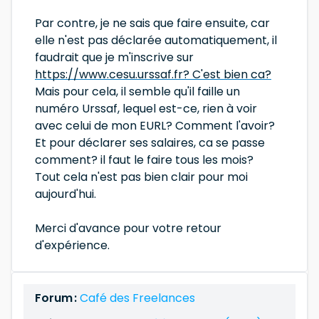
Par contre, je ne sais que faire ensuite, car
elle n'est pas déclarée automatiquement, il
faudrait que je m'inscrive sur
https://www.cesu.urssaf.fr? C'est bien ca?
Mais pour cela, il semble qu'il faille un
numéro Urssaf, lequel est-ce, rien à voir
avec celui de mon EURL? Comment l'avoir?
Et pour déclarer ses salaires, ca se passe
comment? il faut le faire tous les mois?
Tout cela n'est pas bien clair pour moi
aujourd'hui.
Merci d'avance pour votre retour
d'expérience.
Forum :
Café des Freelances