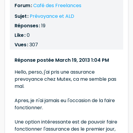
Forum :
Café des Freelances
Sujet :
Prévoyance et ALD
Réponses :
19
Like :
0
Vues :
307
Réponse postée March 19, 2013 1:04 PM
Hello, perso, j'ai pris une assurance
prevoyance chez Mutex, ca me semble pas
mal.
Apres, je n'ai jamais eu l'occasion de la faire
fonctionner.
Une option intéressante est de pouvoir faire
fonctionner l'assurance des le premier jour,