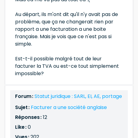
Au départ, ils m'ont dit qu'il n'y avait pas de
problème, que ça ne changerait rien par
rapport a une facturation a une boite
française. Mais je vois que ce n'est pas si
simple.
Est-t-il possible malgré tout de leur
facturer la TVA ou est-ce tout simplement
impossible?
Forum :
Statut juridique : SARL, EI, AE, portage
Sujet :
Facturer a une société anglaise
Réponses :
12
Like :
0
Vues :
202