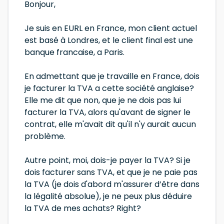
Bonjour,
Je suis en EURL en France, mon client actuel
est basé à Londres, et le client final est une
banque francaise, a Paris.
En admettant que je travaille en France, dois
je facturer la TVA a cette société anglaise?
Elle me dit que non, que je ne dois pas lui
facturer la TVA, alors qu'avant de signer le
contrat, elle m'avait dit qu'il n'y aurait aucun
problème.
Autre point, moi, dois-je payer la TVA? Si je
dois facturer sans TVA, et que je ne paie pas
la TVA (je dois d'abord m'assurer d’être dans
la légalité absolue), je ne peux plus déduire
la TVA de mes achats? Right?