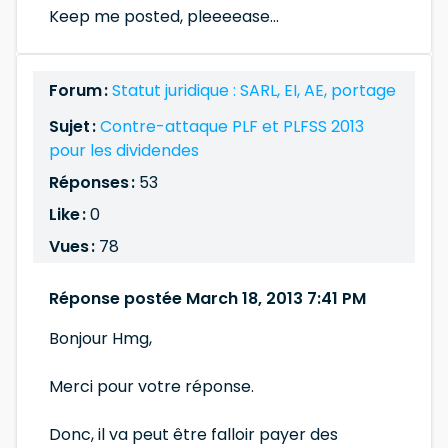
Keep me posted, pleeeease...
Forum :
Statut juridique : SARL, EI, AE, portage
Sujet :
Contre-attaque PLF et PLFSS 2013
pour les dividendes
Réponses :
53
Like :
0
Vues :
78
Réponse postée March 18, 2013 7:41 PM
Bonjour Hmg,
Merci pour votre réponse.
Donc, il va peut être falloir payer des