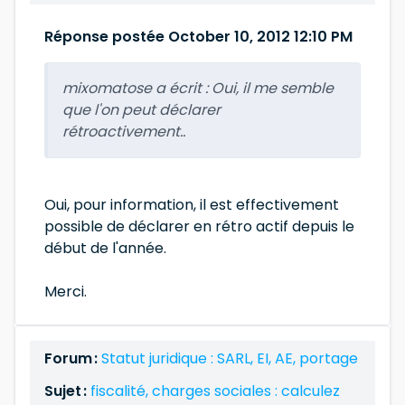
Réponse postée October 10, 2012 12:10 PM
mixomatose a écrit :
Oui, il me semble
que l'on peut déclarer
rétroactivement..
Oui, pour information, il est effectivement
possible de déclarer en rétro actif depuis le
début de l'année.
Merci.
Forum :
Statut juridique : SARL, EI, AE, portage
Sujet :
fiscalité, charges sociales : calculez