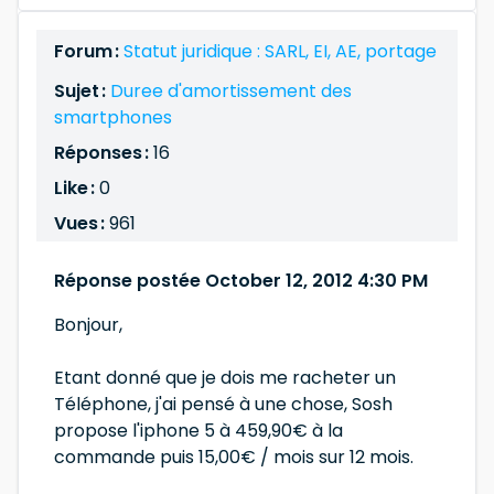
Forum :
Statut juridique : SARL, EI, AE, portage
Sujet :
Duree d'amortissement des
smartphones
Réponses :
16
Like :
0
Vues :
961
Réponse postée October 12, 2012 4:30 PM
Bonjour,
Etant donné que je dois me racheter un
Téléphone, j'ai pensé à une chose, Sosh
propose l'iphone 5 à 459,90€ à la
commande puis 15,00€ / mois sur 12 mois.