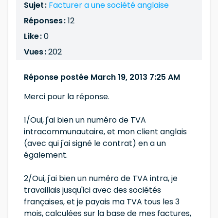
Sujet :
Facturer a une société anglaise
Réponses :
12
Like :
0
Vues :
202
Réponse postée March 19, 2013 7:25 AM
Merci pour la réponse.
1/Oui, j'ai bien un numéro de TVA
intracommunautaire, et mon client anglais
(avec qui j'ai signé le contrat) en a un
également.
2/Oui, j'ai bien un numéro de TVA intra, je
travaillais jusqu'ici avec des sociétés
françaises, et je payais ma TVA tous les 3
mois, calculées sur la base de mes factures,