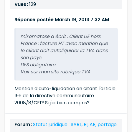
Vues :
129
Réponse postée March 19, 2013 7:32 AM
mixomatose a écrit :
Client UE hors
France : facture HT avec mention que
le client doit autoliquider la TVA dans
son pays.
DES obligatoire.
Voir sur mon site rubrique TVA.
Mention d’auto-liquidation en citant l'article
196 de la directive communautaire
2008/8/CE1? Si j'ai bien compris?
Forum :
Statut juridique : SARL, EI, AE, portage