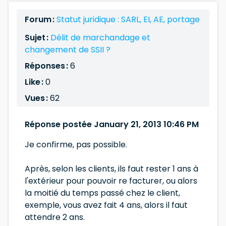
Forum :
Statut juridique : SARL, EI, AE, portage
Sujet :
Délit de marchandage et
changement de SSII ?
Réponses :
6
Like :
0
Vues :
62
Réponse postée January 21, 2013 10:46 PM
Je confirme, pas possible.
Après, selon les clients, ils faut rester 1 ans à
l'extérieur pour pouvoir re facturer, ou alors
la moitié du temps passé chez le client,
exemple, vous avez fait 4 ans, alors il faut
attendre 2 ans.