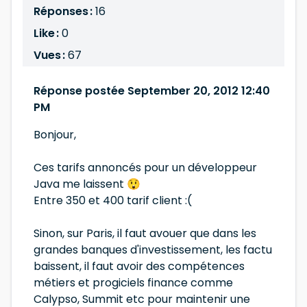
Réponses :
16
Like :
0
Vues :
67
Réponse postée September 20, 2012 12:40
PM
Bonjour,
Ces tarifs annoncés pour un développeur
Java me laissent 😲
Entre 350 et 400 tarif client :(
Sinon, sur Paris, il faut avouer que dans les
grandes banques d'investissement, les factu
baissent, il faut avoir des compétences
métiers et progiciels finance comme
Calypso, Summit etc pour maintenir une