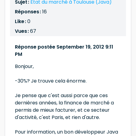
Sujet :
Etat du marché à Toulouse (Java)
Réponses :
16
Like :
0
Vues :
67
Réponse postée September 19, 2012 9:11
PM
Bonjour,
-30%? Je trouve cela énorme.
Je pense que c'est aussi parce que ces
dernières années, la finance de marché a
permis de mieux facturer, et ce secteur
d'activité, c'est Paris, et rien d'autre.
Pour information, un bon développeur Java