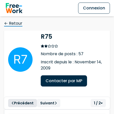
Connexion
← Retour
R75
Nombre de posts : 57
Inscrit depuis le : November 14,
2009
Contacter par MP
Précédent
Suivant
1 / 2