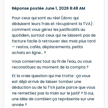
Réponse postée June 1, 2026 8:48 AM
Pour ceux qui sont au réel (donc qui
déduisent leurs frais et récupèrent la TVA) :
comment vous gérez les justificatifs au
quotidien, surtout ceux qui ne laissent pas de
facture facile à retrouver des mois plus tard
— restos, cafés, déplacements, petits
achats en ligne… ?
Vous conservez tout au fil de l'eau, ou vous
reconstituez au moment de la compta ?
Et la vraie question qui me trotte : ça vous
est déjà arrivé de laisser tomber une
déduction ou de la TVA juste parce que vous
ne remettiez pas la main sur le justif ? Si oui,
une idée de combien ça représente sur une
année ?