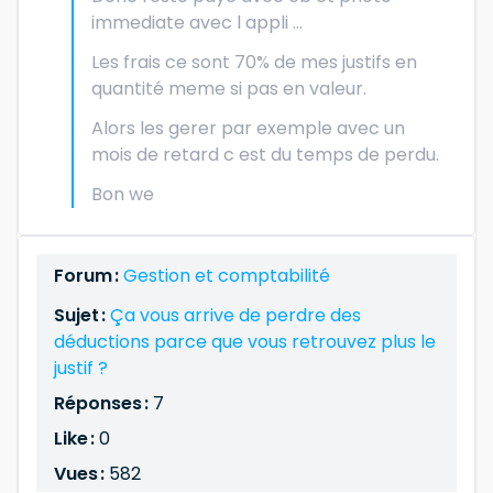
immediate avec l appli ...
Les frais ce sont 70% de mes justifs en
quantité meme si pas en valeur.
Alors les gerer par exemple avec un
mois de retard c est du temps de perdu.
Bon we
Forum :
Gestion et comptabilité
Sujet :
Ça vous arrive de perdre des
déductions parce que vous retrouvez plus le
justif ?
Réponses :
7
Like :
0
Vues :
582