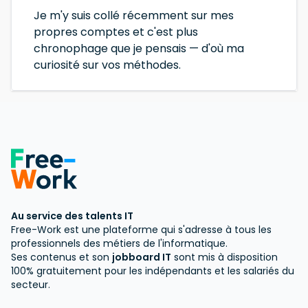
Je m'y suis collé récemment sur mes
propres comptes et c'est plus
chronophage que je pensais — d'où ma
curiosité sur vos méthodes.
Au service des talents IT
Free-Work est une plateforme qui s'adresse à tous les
professionnels des métiers de l'informatique.
Ses contenus et son
jobboard IT
sont mis à disposition
100% gratuitement pour les indépendants et les salariés du
secteur.