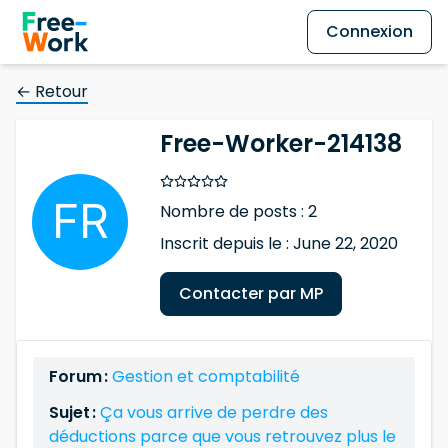
Connexion
← Retour
Free-Worker-214138
Nombre de posts : 2
Inscrit depuis le : June 22, 2020
Contacter par MP
Forum :
Gestion et comptabilité
Sujet :
Ça vous arrive de perdre des
déductions parce que vous retrouvez plus le