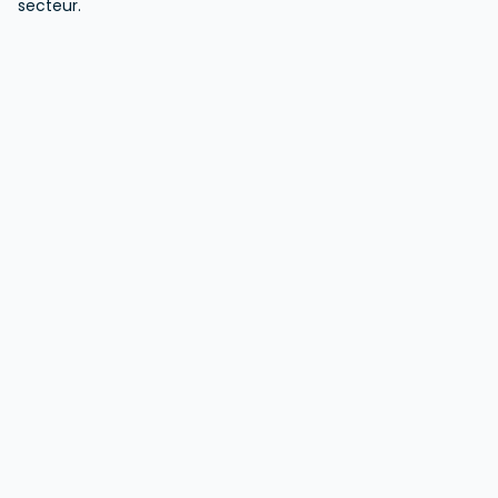
secteur.