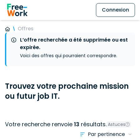
Connexion
Offres
L’offre recherchée a été supprimée ou est
expirée.
Voici des offres qui pourraient correspondre.
Trouvez votre prochaine mission
ou futur job IT.
Votre recherche renvoie
13
résultats.
Astuces