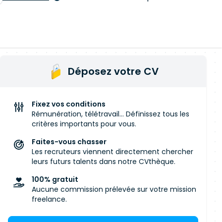
Déposez votre CV
Fixez vos conditions
Rémunération, télétravail... Définissez tous les
critères importants pour vous.
Faites-vous chasser
Les recruteurs viennent directement chercher
leurs futurs talents dans notre CVthèque.
100% gratuit
Aucune commission prélevée sur votre mission
freelance.