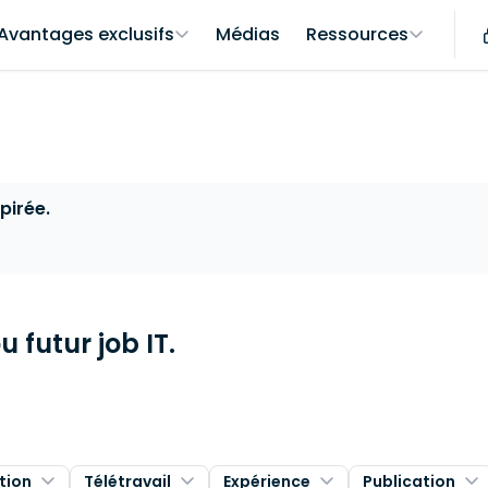
Avantages exclusifs
Médias
Ressources
pirée.
 futur job IT.
tion
Télétravail
Expérience
Publication