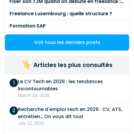
Fixer son TJM quand on débute en freelance : la méthode mathématique (et pas au feeling) 🛑
Freelance Luxembourg : quelle structure ?
Formation SAP
Voir tous les derniers posts
Articles les plus consultés
Le CV Tech en 2026 : les tendances
incontournables
March 24, 2025
Recherche d'emploi tech en 2026 : CV, ATS,
entretien… On vous dit tout
July 22, 2026