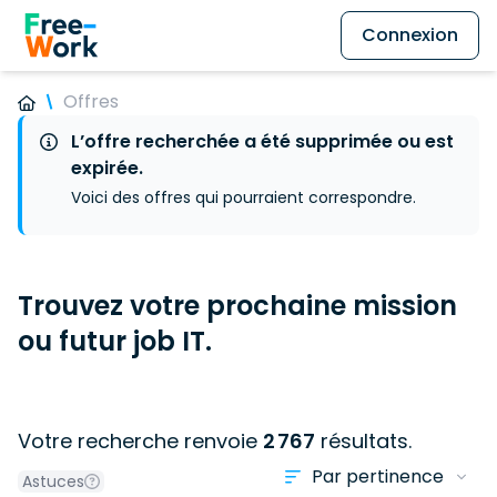
Connexion
Offres
L’offre recherchée a été supprimée ou est
expirée.
Voici des offres qui pourraient correspondre.
Trouvez votre prochaine mission
ou futur job IT.
Votre recherche renvoie
2 767
résultats.
Astuces