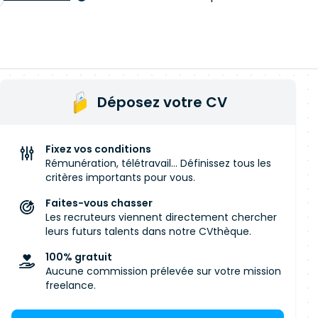
Déposez votre CV
Fixez vos conditions
Rémunération, télétravail... Définissez tous les
critères importants pour vous.
Faites-vous chasser
Les recruteurs viennent directement chercher
leurs futurs talents dans notre CVthèque.
100% gratuit
Aucune commission prélevée sur votre mission
freelance.