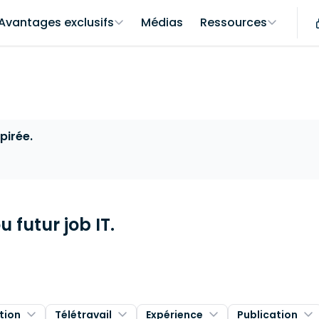
Avantages exclusifs
Médias
Ressources
pirée.
 futur job IT.
tion
Télétravail
Expérience
Publication