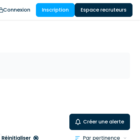
Connexion
Inscription
Espace recruteurs
Créer une alerte
Réinitialiser