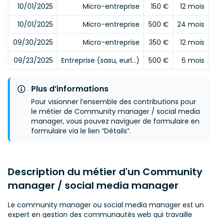
10/01/2025
Micro-entreprise
150 €
12 mois
10/01/2025
Micro-entreprise
500 €
24 mois
09/30/2025
Micro-entreprise
350 €
12 mois
09/23/2025
Entreprise (sasu, eurl…)
500 €
6 mois
Plus d’informations
Pour visionner l’ensemble des contributions pour
le métier de Community manager / social media
manager, vous pouvez naviguer de formulaire en
formulaire via le lien “Détails”.
Description du métier d'un Community
manager / social media manager
Le community manager ou social media manager est un
expert en gestion des communautés web qui travaille