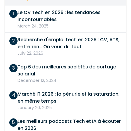
Le CV Tech en 2026 : les tendances
incontournables
March 24, 2025
Recherche d'emploi tech en 2026 : CV, ATS,
entretien… On vous dit tout
July 22, 2026
Top 6 des meilleures sociétés de portage
salarial
December 12, 2024
Marché IT 2026 : la pénurie et la saturation,
en même temps
January 20, 2025
Les meilleurs podcasts Tech et IA à écouter
en 2026