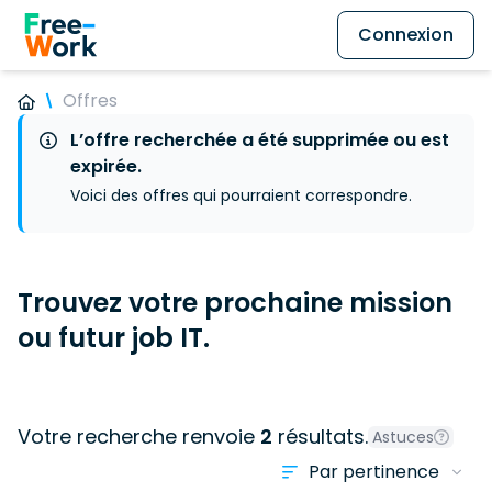
Connexion
Offres
L’offre recherchée a été supprimée ou est
expirée.
Voici des offres qui pourraient correspondre.
Trouvez votre prochaine mission
ou futur job IT.
Votre recherche renvoie
2
résultats.
Astuces