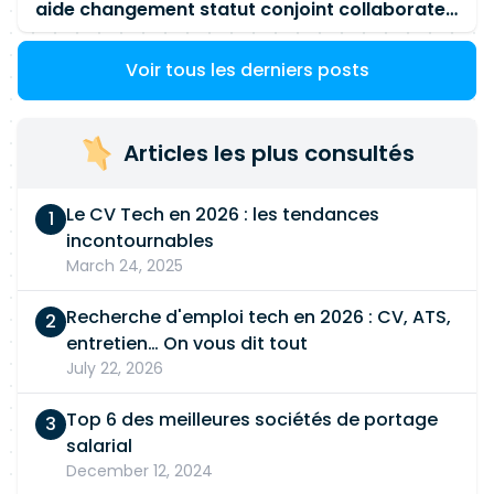
aide changement statut conjoint collaborateur
Voir tous les derniers posts
Articles les plus consultés
Le CV Tech en 2026 : les tendances
incontournables
March 24, 2025
Recherche d'emploi tech en 2026 : CV, ATS,
entretien… On vous dit tout
July 22, 2026
Top 6 des meilleures sociétés de portage
salarial
December 12, 2024