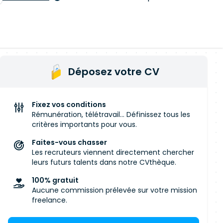
Déposez votre CV
Fixez vos conditions
Rémunération, télétravail... Définissez tous les
critères importants pour vous.
Faites-vous chasser
Les recruteurs viennent directement chercher
leurs futurs talents dans notre CVthèque.
100% gratuit
Aucune commission prélevée sur votre mission
freelance.