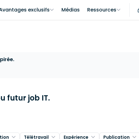
Avantages exclusifs
Médias
Ressources
pirée.
 futur job IT.
tion
Télétravail
Expérience
Publication