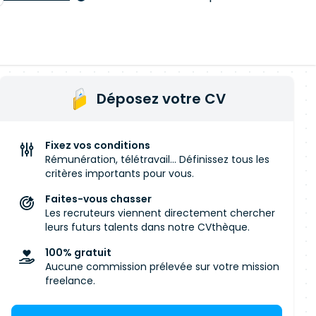
Déposez votre CV
Fixez vos conditions
Rémunération, télétravail... Définissez tous les
critères importants pour vous.
Faites-vous chasser
Les recruteurs viennent directement chercher
leurs futurs talents dans notre CVthèque.
100% gratuit
Aucune commission prélevée sur votre mission
freelance.