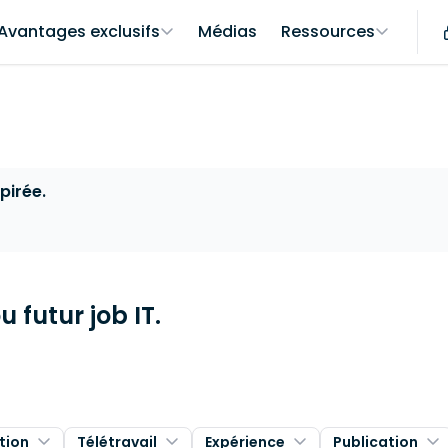
Avantages exclusifs
Médias
Ressources
pirée.
 futur job IT.
tion
Télétravail
Expérience
Publication