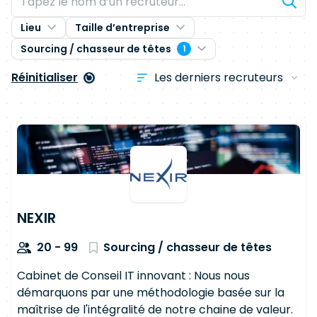
Lieu
Taille d’entreprise
Sourcing / chasseur de têtes
1
Réinitialiser
NEXIR
20 - 99
Sourcing / chasseur de têtes
Cabinet de Conseil IT innovant : Nous nous
démarquons par une méthodologie basée sur la
maîtrise de l'intégralité de notre chaine de valeur.