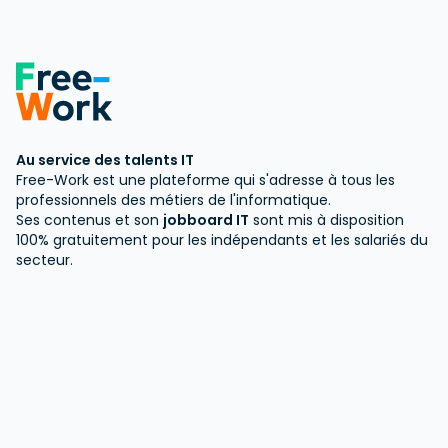
Amiens
Limoges
Annecy
Perpignan
Au service des talents IT
Free-Work est une plateforme qui s'adresse à tous les
professionnels des métiers de l'informatique.
Ses contenus et son
jobboard IT
sont mis à disposition
100% gratuitement pour les indépendants et les salariés du
secteur.