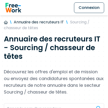
Connexion
Annuaire des recruteurs IT
Sourcing /
chasseur de têtes
Annuaire des recruteurs IT
- Sourcing / chasseur de
têtes
Découvrez les offres d'emploi et de mission
ou envoyez des candidatures spontanées aux
recruteurs de notre annuaire dans le secteur
Sourcing / chasseur de têtes.