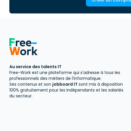
Au service des talents IT
Free-Work est une plateforme qui s'adresse à tous les
professionnels des métiers de l'informatique.
Ses contenus et son
jobboard IT
sont mis à disposition
100% gratuitement pour les indépendants et les salariés
du secteur.