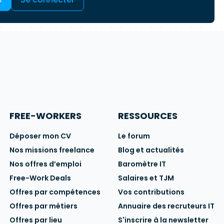
FREE-WORKERS
RESSOURCES
Déposer mon CV
Le forum
Nos missions freelance
Blog et actualités
Nos offres d’emploi
Baromètre IT
Free-Work Deals
Salaires et TJM
Offres par compétences
Vos contributions
Offres par métiers
Annuaire des recruteurs IT
Offres par lieu
S'inscrire à la newsletter