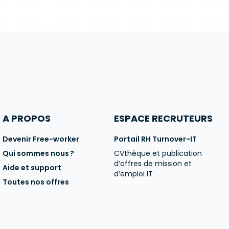
A PROPOS
ESPACE RECRUTEURS
Devenir Free-worker
Portail RH Turnover-IT
Qui sommes nous ?
CVthèque et publication
d’offres de mission et
Aide et support
d’emploi IT
Toutes nos offres