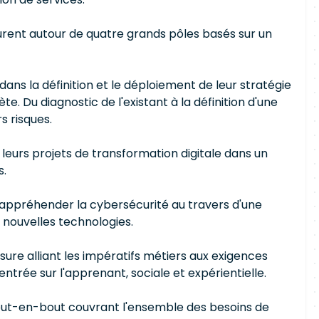
rent autour de quatre grands pôles basés sur un
dans la définition et le déploiement de leur stratégie
e. Du diagnostic de l'existant à la définition d'une
s risques.
leurs projets de transformation digitale dans un
s.
à appréhender la cybersécurité au travers d'une
 nouvelles technologies.
ure alliant les impératifs métiers aux exigences
trée sur l'apprenant, sociale et expérientielle.
bout-en-bout couvrant l'ensemble des besoins de