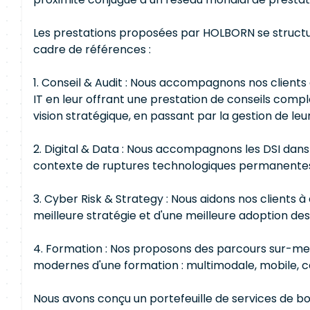
Les prestations proposées par HOLBORN se structu
cadre de références :
1. Conseil & Audit : Nous accompagnons nos clients 
IT en leur offrant une prestation de conseils complèt
vision stratégique, en passant par la gestion de leur
2. Digital & Data : Nous accompagnons les DSI dans 
contexte de ruptures technologiques permanente
3. Cyber Risk & Strategy : Nous aidons nos clients 
meilleure stratégie et d'une meilleure adoption des
4. Formation : Nos proposons des parcours sur-mes
modernes d'une formation : multimodale, mobile, cen
Nous avons conçu un portefeuille de services de 