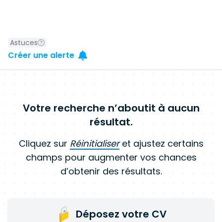
Astuces
Créer une alerte
Votre recherche n’aboutit à aucun
résultat.
Cliquez sur
Réinitialiser
et ajustez certains
champs pour augmenter vos chances
d’obtenir des résultats.
Déposez votre CV