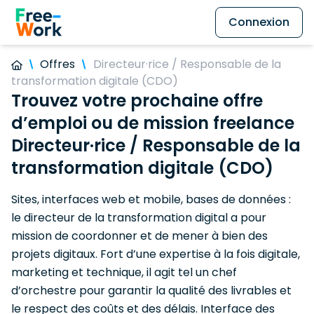
Connexion
Offres
Directeur·rice / Responsable de la
transformation digitale (CDO)
Trouvez votre prochaine offre
d’emploi ou de mission freelance
Directeur·rice / Responsable de la
transformation digitale (CDO)
Sites, interfaces web et mobile, bases de données :
le directeur de la transformation digital a pour
mission de coordonner et de mener à bien des
projets digitaux. Fort d’une expertise à la fois digitale,
marketing et technique, il agit tel un chef
d’orchestre pour garantir la qualité des livrables et
le respect des coûts et des délais. Interface des