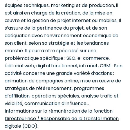
équipes techniques, marketing et de production, il
est ainsi en charge de la création, de la mise en
œuvre et la gestion de projet internet ou mobiles. Il
s’assure de la pertinence du projet, et de son
adéquation avec l’environnement économique de
son client, selon sa stratégie et les tendances
marché. Il pourra être spécialisé sur une
problématique spécifique : SEO, e-commerce,
éditorial web, digital fonctionnel, intranet, CRM... Son
activité concerne une grande variété d’actions :
animation de campagnes online, mise en œuvre de
stratégies de référencement, programmes
d’affiliation, opérations spéciales, analyse trafic et
visibilité, communication d’influence...
Informations sur la rémunération de la fonction
Directeur·rice / Responsable de la transformation
digitale (CDO).