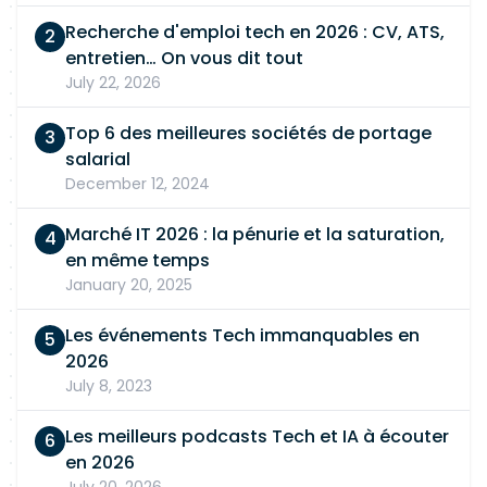
Recherche d'emploi tech en 2026 : CV, ATS,
entretien… On vous dit tout
July 22, 2026
Top 6 des meilleures sociétés de portage
salarial
December 12, 2024
Marché IT 2026 : la pénurie et la saturation,
en même temps
January 20, 2025
Les événements Tech immanquables en
2026
July 8, 2023
Les meilleurs podcasts Tech et IA à écouter
en 2026