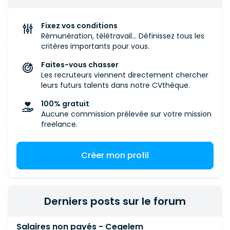
Fixez vos conditions
Rémunération, télétravail... Définissez tous les
critères importants pour vous.
Faites-vous chasser
Les recruteurs viennent directement chercher
leurs futurs talents dans notre CVthèque.
100% gratuit
Aucune commission prélevée sur votre mission
freelance.
Créer mon profil
Derniers posts sur le forum
Salaires non payés - Cegelem