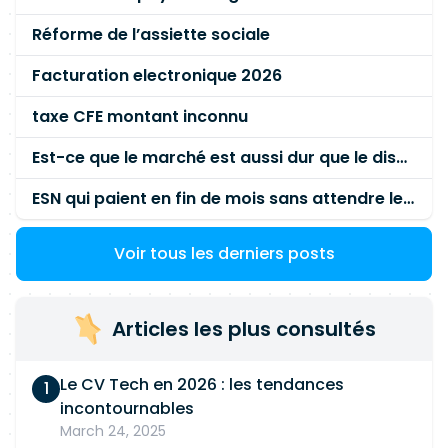
Réforme de l’assiette sociale
Facturation electronique 2026
taxe CFE montant inconnu
Est-ce que le marché est aussi dur que le disent les commerciaux ?
ESN qui paient en fin de mois sans attendre le paiement client ?
Voir tous les derniers posts
Articles les plus consultés
Le CV Tech en 2026 : les tendances
incontournables
March 24, 2025