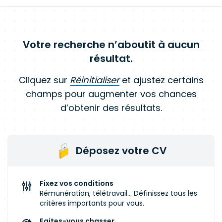
Votre recherche n’aboutit à aucun
résultat.
Cliquez sur
Réinitialiser
et ajustez certains
champs pour augmenter vos chances
d’obtenir des résultats.
Déposez votre CV
Fixez vos conditions
Rémunération, télétravail... Définissez tous les
critères importants pour vous.
Faites-vous chasser