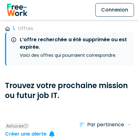
Connexion
Offres
L’offre recherchée a été supprimée ou est
expirée.
Voici des offres qui pourraient correspondre.
Trouvez votre prochaine mission
ou futur job IT.
Astuces
Créer une alerte