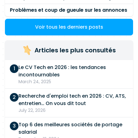
Problèmes et coup de gueule sur les annonces
Voir tous les derniers posts
Articles les plus consultés
Le CV Tech en 2026 : les tendances
incontournables
March 24, 2025
Recherche d'emploi tech en 2026 : CV, ATS,
entretien… On vous dit tout
July 22, 2026
Top 6 des meilleures sociétés de portage
salarial