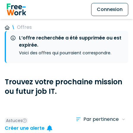
Connexion
Offres
L’offre recherchée a été supprimée ou est
expirée.
Voici des offres qui pourraient correspondre.
Trouvez votre prochaine mission
ou futur job IT.
Astuces
Créer une alerte