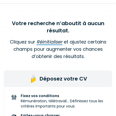
Votre recherche n’aboutit à aucun
résultat.
Cliquez sur
Réinitialiser
et ajustez certains
champs pour augmenter vos chances
d’obtenir des résultats.
Déposez votre CV
Fixez vos conditions
Rémunération, télétravail... Définissez tous les
critères importants pour vous.
Faites-vous chasser