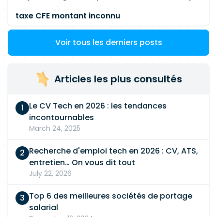
taxe CFE montant inconnu
Voir tous les derniers posts
Articles les plus consultés
Le CV Tech en 2026 : les tendances
incontournables
March 24, 2025
Recherche d'emploi tech en 2026 : CV, ATS,
entretien… On vous dit tout
July 22, 2026
Top 6 des meilleures sociétés de portage
salarial