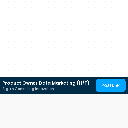
Product Owner Data Marketing (H/F)
Postuler
Argain Consulting Innovation