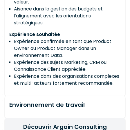
valeur.
Aisance dans la gestion des budgets et
l'alignement avec les orientations
stratégiques.
Expérience souhaitée
Expérience confirmée en tant que Product
Owner ou Product Manager dans un
environnement Data.
Expérience des sujets Marketing, CRM ou
Connaissance Client appréciée.
Expérience dans des organisations complexes
et multi-acteurs fortement recommandée.
Environnement de travail
Découvrir Argain Consulting