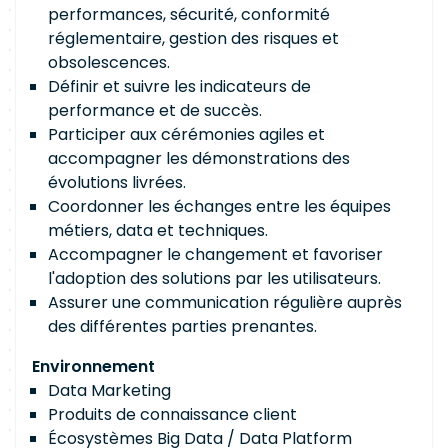
performances, sécurité, conformité
réglementaire, gestion des risques et
obsolescences.
Définir et suivre les indicateurs de
performance et de succès.
Participer aux cérémonies agiles et
accompagner les démonstrations des
évolutions livrées.
Coordonner les échanges entre les équipes
métiers, data et techniques.
Accompagner le changement et favoriser
l'adoption des solutions par les utilisateurs.
Assurer une communication régulière auprès
des différentes parties prenantes.
Environnement
Data Marketing
Produits de connaissance client
Écosystèmes Big Data / Data Platform