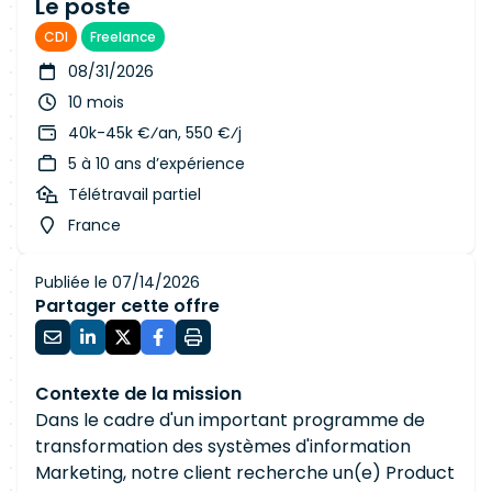
Le poste
CDI
Freelance
08/31/2026
10 mois
40k-45k €⁄an, 550 €⁄j
5 à 10 ans d’expérience
Télétravail partiel
France
Publiée le 07/14/2026
Partager cette offre
Contexte de la mission
Dans le cadre d'un important programme de
transformation des systèmes d'information
Marketing, notre client recherche un(e) Product