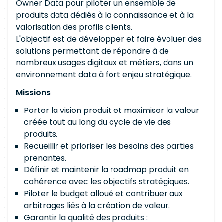
Owner Data pour piloter un ensemble de
produits data dédiés à la connaissance et à la
valorisation des profils clients.
L'objectif est de développer et faire évoluer des
solutions permettant de répondre à de
nombreux usages digitaux et métiers, dans un
environnement data à fort enjeu stratégique.
Missions
Porter la vision produit et maximiser la valeur
créée tout au long du cycle de vie des
produits.
Recueillir et prioriser les besoins des parties
prenantes.
Définir et maintenir la roadmap produit en
cohérence avec les objectifs stratégiques.
Piloter le budget alloué et contribuer aux
arbitrages liés à la création de valeur.
Garantir la qualité des produits :