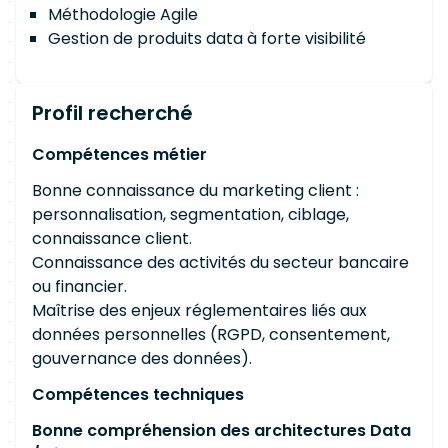
Méthodologie Agile
Gestion de produits data à forte visibilité
Profil recherché
Compétences métier
Bonne connaissance du marketing client :
personnalisation, segmentation, ciblage,
connaissance client.
Connaissance des activités du secteur bancaire
ou financier.
Maîtrise des enjeux réglementaires liés aux
données personnelles (RGPD, consentement,
gouvernance des données).
Compétences techniques
Bonne compréhension des architectures Data