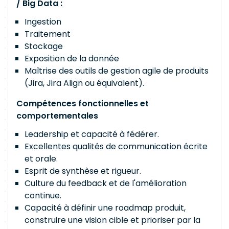
/ Big Data :
Ingestion
Traitement
Stockage
Exposition de la donnée
Maîtrise des outils de gestion agile de produits
(Jira, Jira Align ou équivalent).
Compétences fonctionnelles et
comportementales
Leadership et capacité à fédérer.
Excellentes qualités de communication écrite
et orale.
Esprit de synthèse et rigueur.
Culture du feedback et de l'amélioration
continue.
Capacité à définir une roadmap produit,
construire une vision cible et prioriser par la