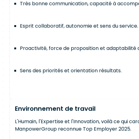
Très bonne communication, capacité à accompagn
Esprit collaboratif, autonomie et sens du service.
Proactivité, force de proposition et adaptabilit
Sens des priorités et orientation résultats.
Environnement de travail
L'Humain, l'Expertise et l'Innovation, voilà ce qui c
ManpowerGroup reconnue Top Employer 2025.