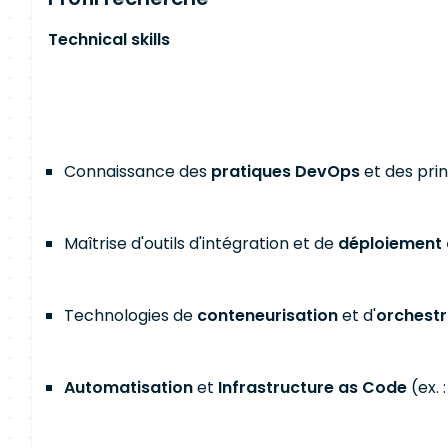
Technical skills
Connaissance des
pratiques DevOps
et des prin
Maîtrise d'outils d'intégration et de
déploiement 
Technologies de
conteneurisation
et d'
orchestr
Automatisation
et
Infrastructure as Code
(ex. 