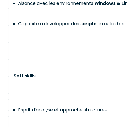
Aisance avec les environnements
Windows & Li
Capacité à développer des
scripts
ou outils (ex. 
Soft skills
Esprit d'analyse et approche structurée.