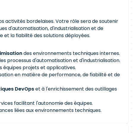
s activités bordelaises. Votre rôle sera de soutenir
es d'automatisation, d'industrialisation et de
 et la fiabilité des solutions déployées.
timisation
des environnements techniques internes.
des processus d'automatisation et d'industrialisation.
 équipes projets et applicatives.
sation en matière de performance, de fiabilité et de
tiques DevOps
et à l'enrichissement des outillages
vices facilitant l'autonomie des équipes.
ssances liées aux environnements techniques.