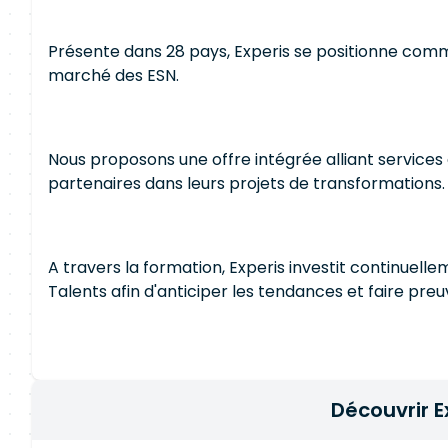
Présente dans 28 pays, Experis se positionne comm
marché des ESN.
Nous proposons une offre intégrée alliant services
partenaires dans leurs projets de transformations.
A travers la formation, Experis investit continuell
Talents afin d'anticiper les tendances et faire pr
Découvrir E