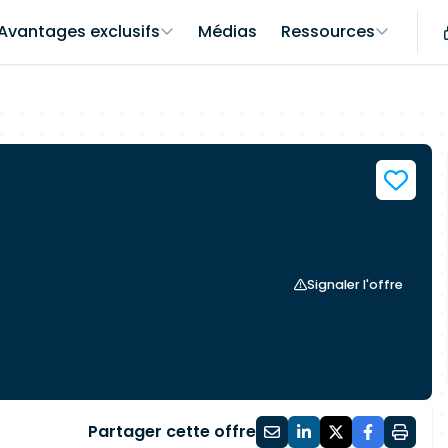
Avantages exclusifs
Médias
Ressources
Signaler l'offre
Partager cette offre