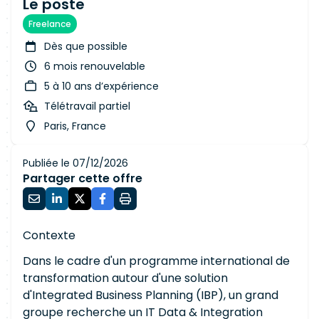
Le poste
Freelance
Dès que possible
6 mois renouvelable
5 à 10 ans d’expérience
Télétravail partiel
Paris, France
Publiée le 07/12/2026
Partager cette offre
Contexte
Dans le cadre d'un programme international de
transformation autour d'une solution
d'Integrated Business Planning (IBP), un grand
groupe recherche un IT Data & Integration