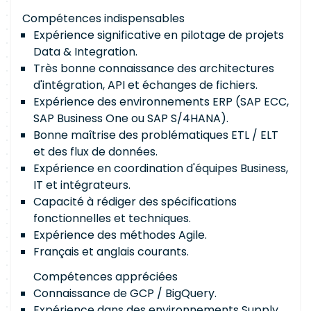
Compétences indispensables
Expérience significative en pilotage de projets
Data & Integration.
Très bonne connaissance des architectures
d'intégration, API et échanges de fichiers.
Expérience des environnements ERP (SAP ECC,
SAP Business One ou SAP S/4HANA).
Bonne maîtrise des problématiques ETL / ELT
et des flux de données.
Expérience en coordination d'équipes Business,
IT et intégrateurs.
Capacité à rédiger des spécifications
fonctionnelles et techniques.
Expérience des méthodes Agile.
Français et anglais courants.
Compétences appréciées
Connaissance de GCP / BigQuery.
Expérience dans des environnements Supply