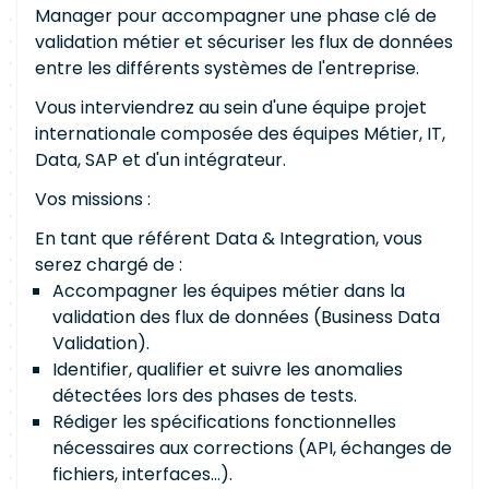
Manager pour accompagner une phase clé de
validation métier et sécuriser les flux de données
entre les différents systèmes de l'entreprise.
Vous interviendrez au sein d'une équipe projet
internationale composée des équipes Métier, IT,
Data, SAP et d'un intégrateur.
Vos missions :
En tant que référent Data & Integration, vous
serez chargé de :
Accompagner les équipes métier dans la
validation des flux de données (Business Data
Validation).
Identifier, qualifier et suivre les anomalies
détectées lors des phases de tests.
Rédiger les spécifications fonctionnelles
nécessaires aux corrections (API, échanges de
fichiers, interfaces...).