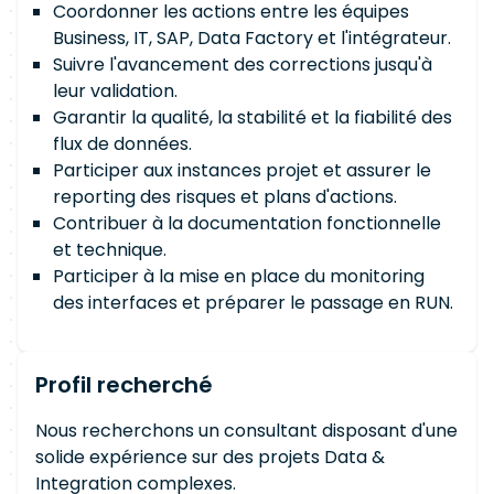
Coordonner les actions entre les équipes
Business, IT, SAP, Data Factory et l'intégrateur.
Suivre l'avancement des corrections jusqu'à
leur validation.
Garantir la qualité, la stabilité et la fiabilité des
flux de données.
Participer aux instances projet et assurer le
reporting des risques et plans d'actions.
Contribuer à la documentation fonctionnelle
et technique.
Participer à la mise en place du monitoring
des interfaces et préparer le passage en RUN.
Profil recherché
Nous recherchons un consultant disposant d'une
solide expérience sur des projets Data &
Integration complexes.