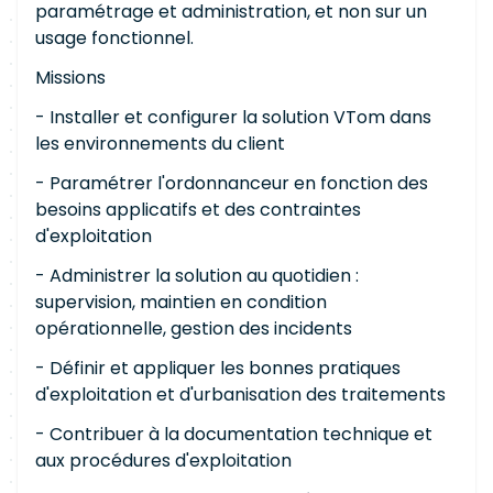
paramétrage et administration, et non sur un
usage fonctionnel.
Missions
- Installer et configurer la solution VTom dans
les environnements du client
- Paramétrer l'ordonnanceur en fonction des
besoins applicatifs et des contraintes
d'exploitation
- Administrer la solution au quotidien :
supervision, maintien en condition
opérationnelle, gestion des incidents
- Définir et appliquer les bonnes pratiques
d'exploitation et d'urbanisation des traitements
- Contribuer à la documentation technique et
aux procédures d'exploitation