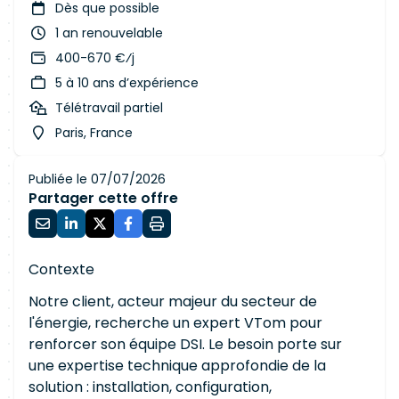
Dès que possible
1 an renouvelable
400-670 €⁄j
5 à 10 ans d’expérience
Télétravail partiel
Paris, France
Publiée le 07/07/2026
Partager cette offre
Contexte
Notre client, acteur majeur du secteur de
l'énergie, recherche un expert VTom pour
renforcer son équipe DSI. Le besoin porte sur
une expertise technique approfondie de la
solution : installation, configuration,