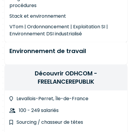
procédures
Stack et environnement
VTom | Ordonnancement | Exploitation SI |
Environnement DSI industrialisé
Environnement de travail
Découvrir ODHCOM -
FREELANCEREPUBLIK
Levallois-Perret, Île-de-France
100 - 249 salariés
Sourcing / chasseur de têtes