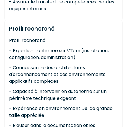
- Assurer le transfert de compétences vers les
équipes internes
Profil recherché
Profil recherché
- Expertise confirmée sur VTom (installation,
configuration, administration)
- Connaissance des architectures
d'ordonnancement et des environnements
applicatifs complexes
- Capacité à intervenir en autonomie sur un
périmètre technique exigeant
- Expérience en environnement DSI de grande
taille appréciée
- Rigueur dans la documentation et les