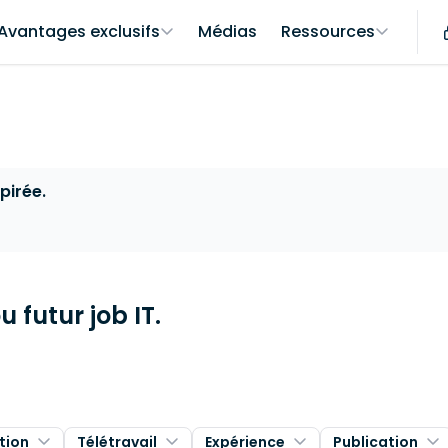
Avantages exclusifs
Médias
Ressources
pirée.
 futur job IT.
tion
Télétravail
Expérience
Publication