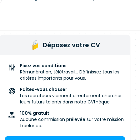
Déposez votre CV
Fixez vos conditions
Rémunération, télétravail... Définissez tous les
critères importants pour vous.
Faites-vous chasser
Les recruteurs viennent directement chercher
leurs futurs talents dans notre CVthèque.
100% gratuit
Aucune commission prélevée sur votre mission
freelance.