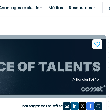
Avantages exclusifs
Médias
Ressources
Signaler l'offre
Partager cette offre