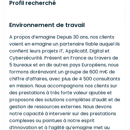
Profil recherché
Environnement de travail
A propos d’emagine Depuis 30 ans, nos clients
voient en emagine un partenaire fiable auquel ils
confient leurs projets IT, Applicatif, Digital et
Cybersécurité. Présent en France au travers de
5 bureaux et en dix autres pays Européens, nous
formons dorénavant un groupe de 600 m€ de
chiffre d’affaires, avec plus de 4 500 consultants
en mission. Nous accompagnons nos clients sur
des prestations à très forte valeur ajoutée et
proposons des solutions complètes d’audit et de
gestion de ressources externes. Nous devons
notre capacité à intervenir sur des prestations
complexes ou pointues à notre esprit
d’innovation et à l’agilité qu’emagine met au