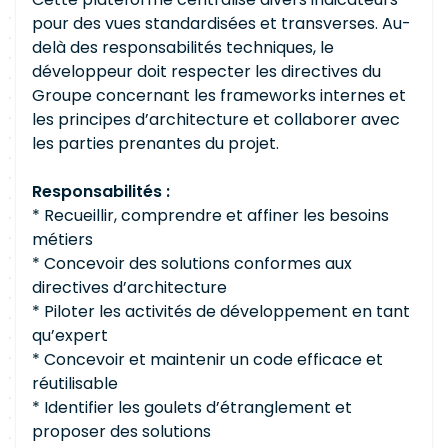
pour des vues standardisées et transverses. Au-
delà des responsabilités techniques, le
développeur doit respecter les directives du
Groupe concernant les frameworks internes et
les principes d’architecture et collaborer avec
les parties prenantes du projet.
Responsabilités :
* Recueillir, comprendre et affiner les besoins
métiers
* Concevoir des solutions conformes aux
directives d’architecture
* Piloter les activités de développement en tant
qu’expert
* Concevoir et maintenir un code efficace et
réutilisable
* Identifier les goulets d’étranglement et
proposer des solutions