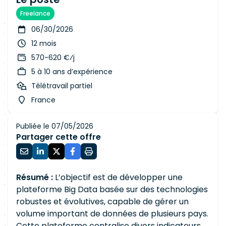
Freelance
06/30/2026
12 mois
570-620 €⁄j
5 à 10 ans d’expérience
Télétravail partiel
France
Publiée le 07/05/2026
Partager cette offre
Résumé :
L’objectif est de développer une
plateforme Big Data basée sur des technologies
robustes et évolutives, capable de gérer un
volume important de données de plusieurs pays.
Cette plateforme centralise divers indicateurs