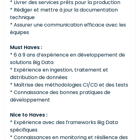
* Livrer des services prêts pour la production
* Rédiger et mettre à jour la documentation
technique
* Assurer une communication efficace avec les
équipes
Must Haves :
* 6 à 9 ans d’expérience en développement de
solutions Big Data
* Expérience en ingestion, traitement et
distribution de données
* Maîtrise des méthodologies CI/CD et des tests
* Connaissance des bonnes pratiques de
développement
Nice to Haves :
* Expérience avec des frameworks Big Data
spécifiques
* Connaissances en monitoring et résilience des