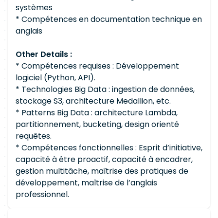
systèmes
* Compétences en documentation technique en
anglais
Other Details :
* Compétences requises : Développement
logiciel (Python, API).
* Technologies Big Data : ingestion de données,
stockage S3, architecture Medallion, etc.
* Patterns Big Data : architecture Lambda,
partitionnement, bucketing, design orienté
requêtes.
* Compétences fonctionnelles : Esprit d’initiative,
capacité à être proactif, capacité à encadrer,
gestion multitâche, maîtrise des pratiques de
développement, maîtrise de l’anglais
professionnel.