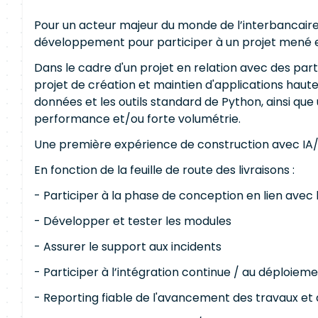
Pour un acteur majeur du monde de l’interbancaire
développement pour participer à un projet mené 
Dans le cadre d'un projet en relation avec des par
projet de création et maintien d'applications ha
données et les outils standard de Python, ainsi que 
performance et/ou forte volumétrie.
Une première expérience de construction avec IA/I
En fonction de la feuille de route des livraisons :
- Participer à la phase de conception en lien avec 
- Développer et tester les modules
- Assurer le support aux incidents
- Participer à l’intégration continue / au déploiem
- Reporting fiable de l'avancement des travaux et d