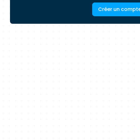
Créer un compt