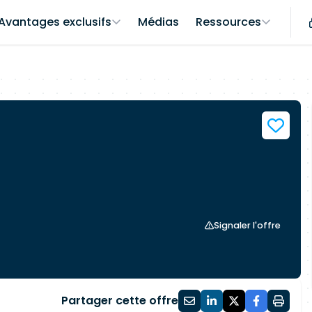
Avantages exclusifs
Médias
Ressources
Signaler l'offre
Partager cette offre