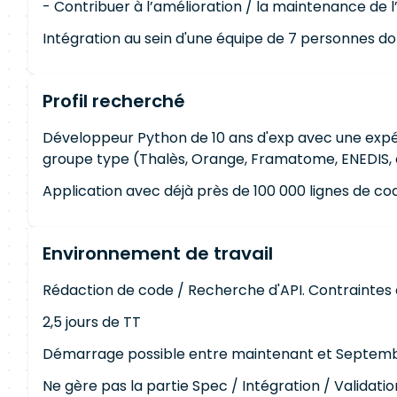
- Contribuer à l’amélioration / la maintenance de
Intégration au sein d'une équipe de 7 personnes don
Profil recherché
Développeur Python de 10 ans d'exp avec une expé
groupe type (Thalès, Orange, Framatome, ENEDIS, 
Application avec déjà près de 100 000 lignes de code
Environnement de travail
Rédaction de code / Recherche d'API. Contraintes a
2,5 jours de TT
Démarrage possible entre maintenant et Septemb
Ne gère pas la partie Spec / Intégration / Validatio