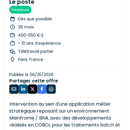
Le poste
Freelance
Dès que possible
36 mois
400-550 €⁄j
> 10 ans d’expérience
Télétravail partiel
Paris, France
Publiée le 06/25/2026
Partager cette offre
Intervention au sein d'une application métier
stratégique reposant sur un environnement
Mainframe / IBMi, avec des développements
réalisés en COBOL pour les traitements batch et