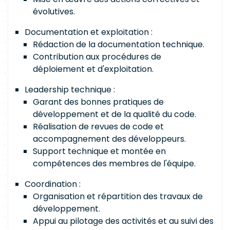
évolutives.
Documentation et exploitation :
Rédaction de la documentation technique.
Contribution aux procédures de
déploiement et d'exploitation.
Leadership technique :
Garant des bonnes pratiques de
développement et de la qualité du code.
Réalisation de revues de code et
accompagnement des développeurs.
Support technique et montée en
compétences des membres de l'équipe.
Coordination :
Organisation et répartition des travaux de
développement.
Appui au pilotage des activités et au suivi des