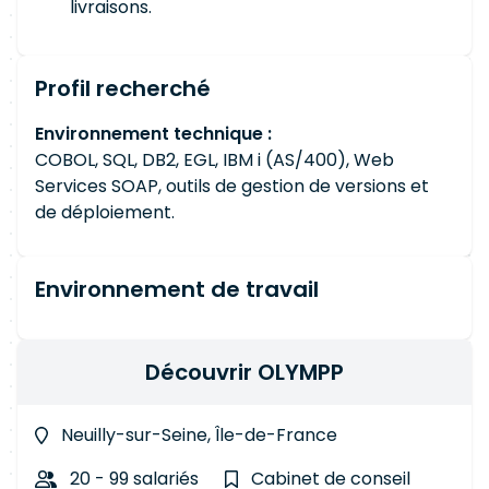
livraisons.
Profil recherché
Environnement technique :
COBOL, SQL, DB2, EGL, IBM i (AS/400), Web
Services SOAP, outils de gestion de versions et
de déploiement.
Environnement de travail
Découvrir OLYMPP
Neuilly-sur-Seine, Île-de-France
20 - 99 salariés
Cabinet de conseil