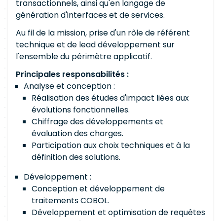
transactionnels, ainsi qu'en langage de
génération d'interfaces et de services.
Au fil de la mission, prise d'un rôle de référent
technique et de lead développement sur
l'ensemble du périmètre applicatif.
Principales responsabilités :
Analyse et conception :
Réalisation des études d'impact liées aux
évolutions fonctionnelles.
Chiffrage des développements et
évaluation des charges.
Participation aux choix techniques et à la
définition des solutions.
Développement :
Conception et développement de
traitements COBOL.
Développement et optimisation de requêtes