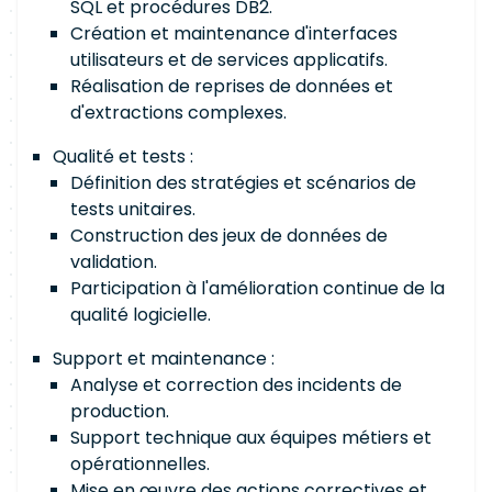
SQL et procédures DB2.
Création et maintenance d'interfaces
utilisateurs et de services applicatifs.
Réalisation de reprises de données et
d'extractions complexes.
Qualité et tests :
Définition des stratégies et scénarios de
tests unitaires.
Construction des jeux de données de
validation.
Participation à l'amélioration continue de la
qualité logicielle.
Support et maintenance :
Analyse et correction des incidents de
production.
Support technique aux équipes métiers et
opérationnelles.
Mise en œuvre des actions correctives et