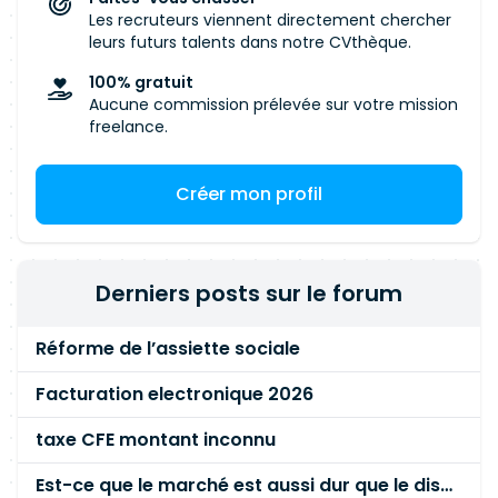
Les recruteurs viennent directement chercher
leurs futurs talents dans notre CVthèque.
100% gratuit
Aucune commission prélevée sur votre mission
freelance.
Créer mon profil
Derniers posts sur le forum
Réforme de l’assiette sociale
Facturation electronique 2026
taxe CFE montant inconnu
Est-ce que le marché est aussi dur que le disent les commerciaux ?