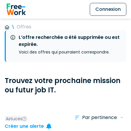
Connexion
Offres
L’offre recherchée a été supprimée ou est
expirée.
Voici des offres qui pourraient correspondre.
Trouvez votre prochaine mission
ou futur job IT.
Astuces
Créer une alerte