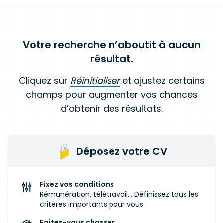
Votre recherche n’aboutit à aucun
résultat.
Cliquez sur
Réinitialiser
et ajustez certains
champs pour augmenter vos chances
d’obtenir des résultats.
Déposez votre CV
Fixez vos conditions
Rémunération, télétravail... Définissez tous les
critères importants pour vous.
Faites-vous chasser