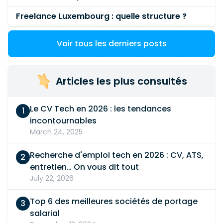
Freelance Luxembourg : quelle structure ?
Voir tous les derniers posts
Articles les plus consultés
Le CV Tech en 2026 : les tendances
incontournables
March 24, 2025
Recherche d'emploi tech en 2026 : CV, ATS,
entretien… On vous dit tout
July 22, 2026
Top 6 des meilleures sociétés de portage
salarial