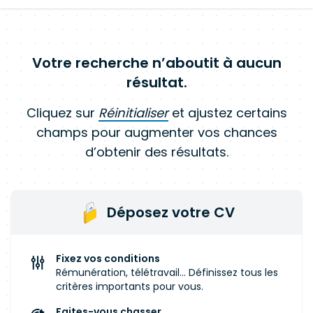
Votre recherche n’aboutit à aucun
résultat.
Cliquez sur
Réinitialiser
et ajustez certains
champs pour augmenter vos chances
d’obtenir des résultats.
Déposez votre CV
Fixez vos conditions
Rémunération, télétravail... Définissez tous les
critères importants pour vous.
Faites-vous chasser