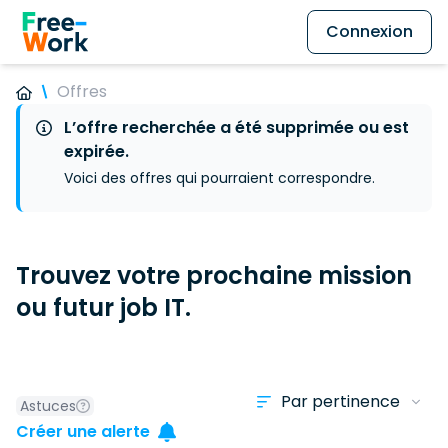
Connexion
Offres
L’offre recherchée a été supprimée ou est
expirée.
Voici des offres qui pourraient correspondre.
Trouvez votre prochaine mission
ou futur job IT.
Astuces
Créer une alerte