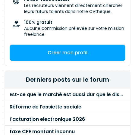
Les recruteurs viennent directement chercher
leurs futurs talents dans notre CVthèque.
100% gratuit
Aucune commission prélevée sur votre mission
freelance.
Créer mon profil
Derniers posts sur le forum
Est-ce que le marché est aussi dur que le disent les commerciaux ?
Réforme de l’assiette sociale
Facturation electronique 2026
taxe CFE montant inconnu