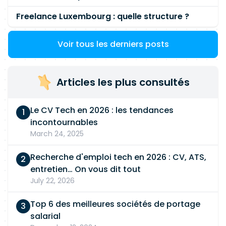
Freelance Luxembourg : quelle structure ?
Voir tous les derniers posts
Articles les plus consultés
Le CV Tech en 2026 : les tendances
incontournables
March 24, 2025
Recherche d'emploi tech en 2026 : CV, ATS,
entretien… On vous dit tout
July 22, 2026
Top 6 des meilleures sociétés de portage
salarial