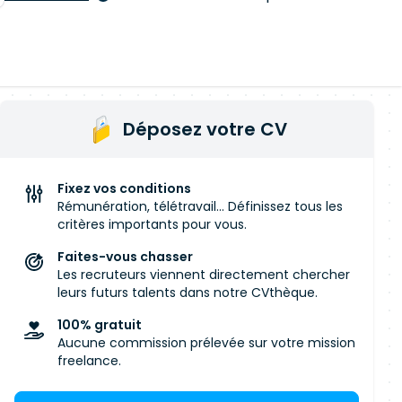
Déposez votre CV
Fixez vos conditions
Rémunération, télétravail... Définissez tous les
critères importants pour vous.
Faites-vous chasser
Les recruteurs viennent directement chercher
leurs futurs talents dans notre CVthèque.
100% gratuit
Aucune commission prélevée sur votre mission
freelance.