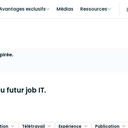
Avantages exclusifs
Médias
Ressources
pirée.
 futur job IT.
tion
Télétravail
Expérience
Publication