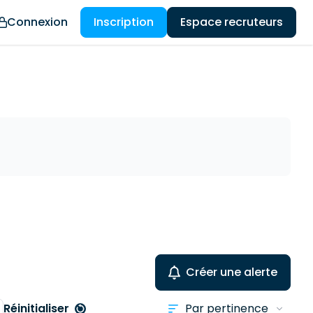
Connexion
Inscription
Espace recruteurs
Créer une alerte
Réinitialiser