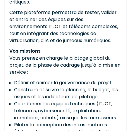
critiques.
Cette plateforme permettra de tester, valider
et entraîner des équipes sur des
environnements IT, OT et télécoms complexes,
tout en intégrant des technologies de
virtualisation, d'IA et de jumeaux numériques.
Vos missions
Vous prenez en charge le pilotage global du
projet, de la phase de cadrage jusqu'à la mise en
service :
Définir et animer la gouvernance du projet.
Construire et suivre le planning, le budget, les
risques et les indicateurs de pilotage.
Coordonner les équipes techniques (IT, OT,
télécoms, cybersécurité, exploitation,
immobilier, achats) ainsi que les fournisseurs.
Piloter la conception des infrastructures