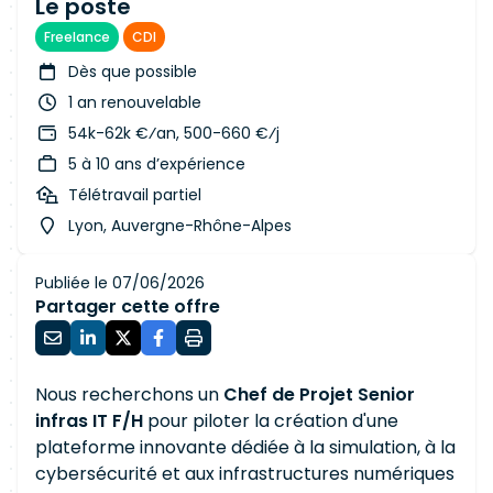
Le poste
Freelance
CDI
Dès que possible
1 an renouvelable
54k-62k €⁄an, 500-660 €⁄j
5 à 10 ans d’expérience
Télétravail partiel
Lyon, Auvergne-Rhône-Alpes
Publiée le 07/06/2026
Partager cette offre
Nous recherchons un
Chef de Projet Senior
infras IT F/H
pour piloter la création d'une
plateforme innovante dédiée à la simulation, à la
cybersécurité et aux infrastructures numériques