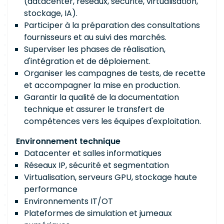
(datacenter, réseaux, sécurité, virtualisation,
stockage, IA).
Participer à la préparation des consultations
fournisseurs et au suivi des marchés.
Superviser les phases de réalisation,
d'intégration et de déploiement.
Organiser les campagnes de tests, de recette
et accompagner la mise en production.
Garantir la qualité de la documentation
technique et assurer le transfert de
compétences vers les équipes d'exploitation.
Environnement technique
Datacenter et salles informatiques
Réseaux IP, sécurité et segmentation
Virtualisation, serveurs GPU, stockage haute
performance
Environnements IT/OT
Plateformes de simulation et jumeaux