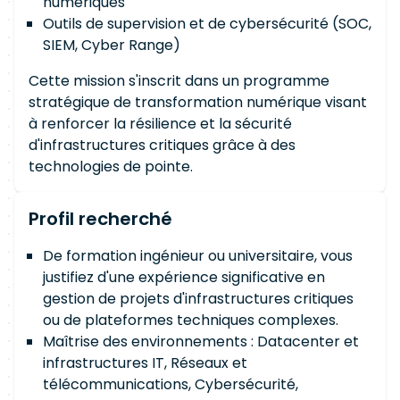
numériques
Outils de supervision et de cybersécurité (SOC,
SIEM, Cyber Range)
Cette mission s'inscrit dans un programme
stratégique de transformation numérique visant
à renforcer la résilience et la sécurité
d'infrastructures critiques grâce à des
technologies de pointe.
Profil recherché
De formation ingénieur ou universitaire, vous
justifiez d'une expérience significative en
gestion de projets d'infrastructures critiques
ou de plateformes techniques complexes.
Maîtrise des environnements : Datacenter et
infrastructures IT, Réseaux et
télécommunications, Cybersécurité,