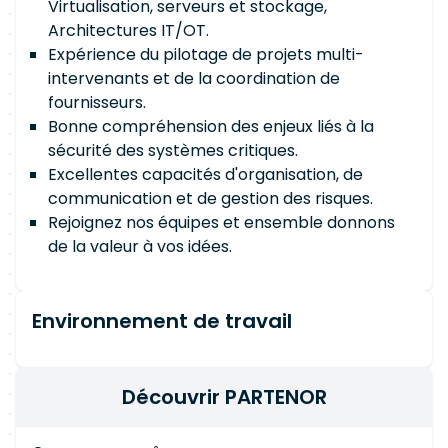
Virtualisation, serveurs et stockage,
Architectures IT/OT.
Expérience du pilotage de projets multi-
intervenants et de la coordination de
fournisseurs.
Bonne compréhension des enjeux liés à la
sécurité des systèmes critiques.
Excellentes capacités d'organisation, de
communication et de gestion des risques.
Rejoignez nos équipes et ensemble donnons
de la valeur à vos idées.
Environnement de travail
Découvrir PARTENOR