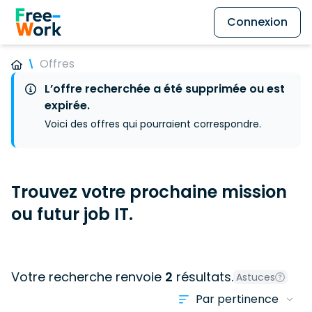
Connexion
Offres
L’offre recherchée a été supprimée ou est
expirée.
Voici des offres qui pourraient correspondre.
Trouvez votre prochaine mission
ou futur job IT.
Votre recherche renvoie
2
résultats.
Astuces