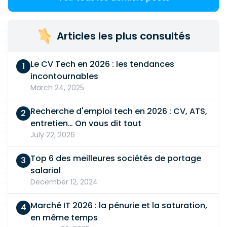
Articles les plus consultés
Le CV Tech en 2026 : les tendances
incontournables
March 24, 2025
Recherche d'emploi tech en 2026 : CV, ATS,
entretien… On vous dit tout
July 22, 2026
Top 6 des meilleures sociétés de portage
salarial
December 12, 2024
Marché IT 2026 : la pénurie et la saturation,
en même temps