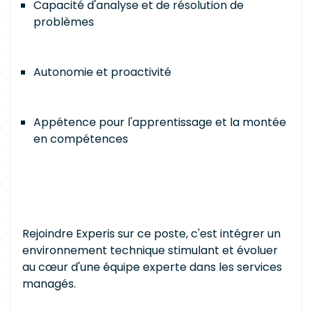
Capacité d'analyse et de résolution de
problèmes
Autonomie et proactivité
Appétence pour l'apprentissage et la montée
en compétences
Rejoindre Experis sur ce poste, c'est intégrer un
environnement technique stimulant et évoluer
au cœur d'une équipe experte dans les services
managés.