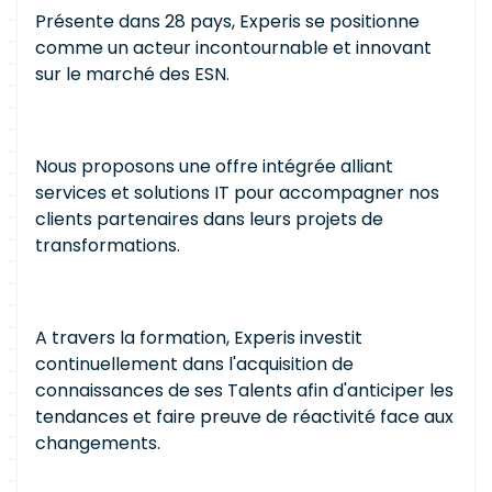
Présente dans 28 pays, Experis se positionne
comme un acteur incontournable et innovant
sur le marché des ESN.
Nous proposons une offre intégrée alliant
services et solutions IT pour accompagner nos
clients partenaires dans leurs projets de
transformations.
A travers la formation, Experis investit
continuellement dans l'acquisition de
connaissances de ses Talents afin d'anticiper les
tendances et faire preuve de réactivité face aux
changements.