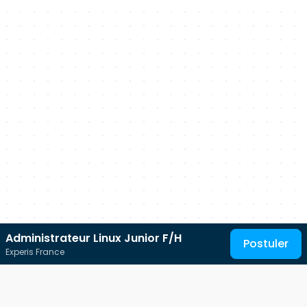
Administrateur Linux Junior F/H
Postuler
Experis France