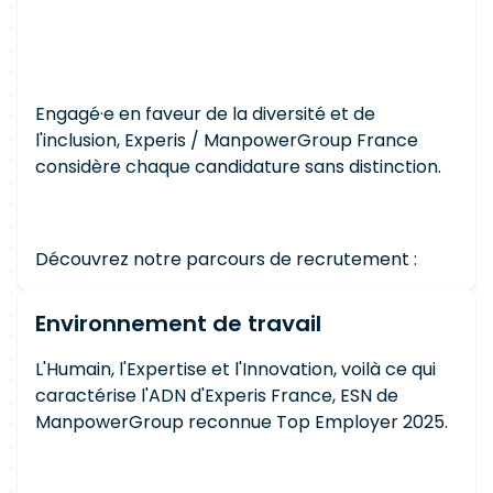
Engagé·e en faveur de la diversité et de
l'inclusion, Experis / ManpowerGroup France
considère chaque candidature sans distinction.
Découvrez notre parcours de recrutement :
Environnement de travail
L'Humain, l'Expertise et l'Innovation, voilà ce qui
caractérise l'ADN d'Experis France, ESN de
ManpowerGroup reconnue Top Employer 2025.