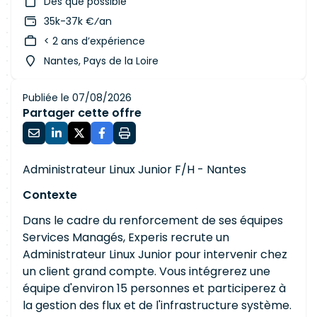
Dès que possible
35k-37k €⁄an
< 2 ans d’expérience
Nantes, Pays de la Loire
Publiée le 07/08/2026
Partager cette offre
Administrateur Linux Junior F/H - Nantes
Contexte
Dans le cadre du renforcement de ses équipes
Services Managés, Experis recrute un
Administrateur Linux Junior pour intervenir chez
un client grand compte. Vous intégrerez une
équipe d'environ 15 personnes et participerez à
la gestion des flux et de l'infrastructure système.