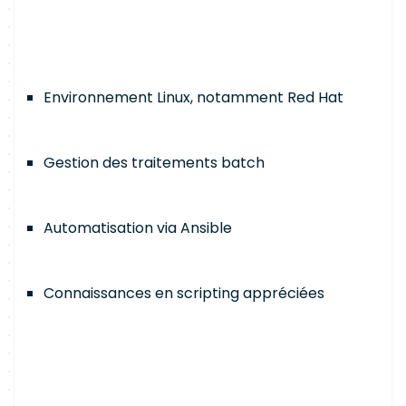
Environnement Linux, notamment Red Hat
Gestion des traitements batch
Automatisation via Ansible
Connaissances en scripting appréciées