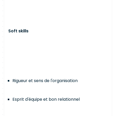
Soft skills
Rigueur et sens de l'organisation
Esprit d'équipe et bon relationnel