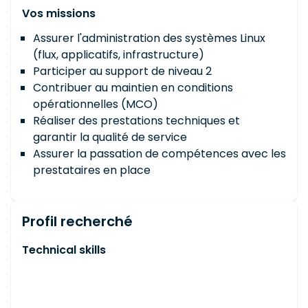
Vos missions
Assurer l'administration des systèmes Linux
(flux, applicatifs, infrastructure)
Participer au support de niveau 2
Contribuer au maintien en conditions
opérationnelles (MCO)
Réaliser des prestations techniques et
garantir la qualité de service
Assurer la passation de compétences avec les
prestataires en place
Profil recherché
Technical skills