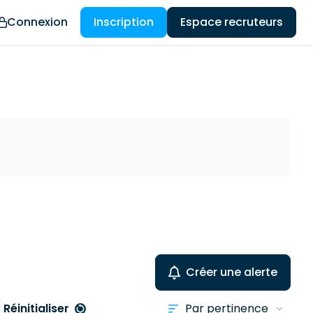
Connexion
Inscription
Espace recruteurs
Créer une alerte
Réinitialiser