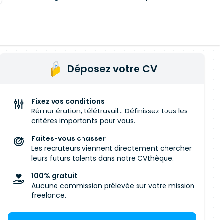
Déposez votre CV
Fixez vos conditions
Rémunération, télétravail... Définissez tous les
critères importants pour vous.
Faites-vous chasser
Les recruteurs viennent directement chercher
leurs futurs talents dans notre CVthèque.
100% gratuit
Aucune commission prélevée sur votre mission
freelance.