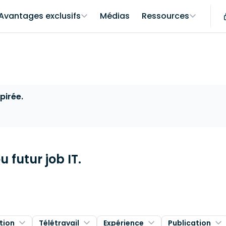
Avantages exclusifs
Médias
Ressources
pirée.
 futur job IT.
tion
Télétravail
Expérience
Publication