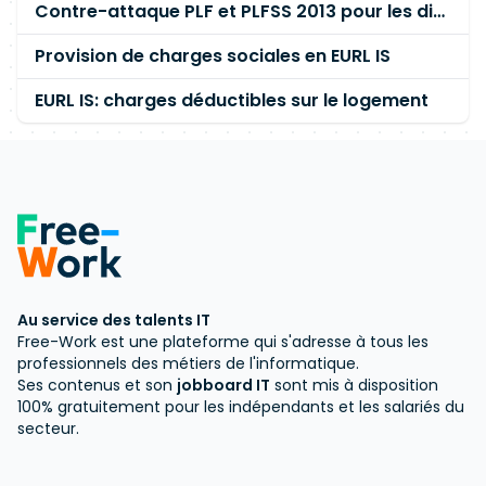
Contre-attaque PLF et PLFSS 2013 pour les dividendes
Provision de charges sociales en EURL IS
EURL IS: charges déductibles sur le logement
Au service des talents IT
Free-Work est une plateforme qui s'adresse à tous les
professionnels des métiers de l'informatique.
Ses contenus et son
jobboard IT
sont mis à disposition
100% gratuitement pour les indépendants et les salariés du
secteur.