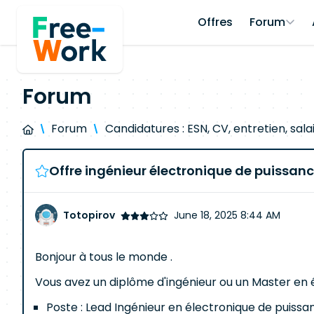
Offres
Forum
Forum
Forum
Candidatures : ESN, CV, entretien, sala
Offre ingénieur électronique de puissan
Totopirov
June 18, 2025 8:44 AM
Bonjour à tous le monde .
Vous avez un diplôme d'ingénieur ou un Master en é
Poste : Lead Ingénieur en électronique de puissa