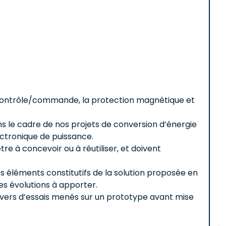
e contrôle/commande, la protection magnétique et
ns le cadre de nos projets de conversion d’énergie
ctronique de puissance.
 à concevoir ou à réutiliser, et doivent
s éléments constitutifs de la solution proposée en
s évolutions à apporter.
ravers d’essais menés sur un prototype avant mise