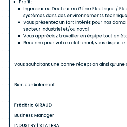
Profil :
Ingénieur ou Docteur en Génie Electrique / El
systèmes dans des environnements techniques 
Vous présentez un fort intérêt pour nos doma
secteur industriel et/ou naval.
Vous appréciez travailler en équipe tout en é
Reconnu pour votre relationnel, vous disposez 
Vous souhaitant une bonne réception ainsi qu’une 
Bien cordialement
Frédéric GIRAUD
Business Manager
INDUSTRY | STATERA