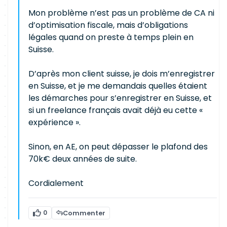
Mon problème n’est pas un problème de CA ni
d’optimisation fiscale, mais d’obligations
légales quand on preste à temps plein en
Suisse.
D’après mon client suisse, je dois m’enregistrer
en Suisse, et je me demandais quelles étaient
les démarches pour s’enregistrer en Suisse, et
si un freelance français avait déjà eu cette «
expérience ».
Sinon, en AE, on peut dépasser le plafond des
70k€ deux années de suite.
Cordialement
0
Commenter