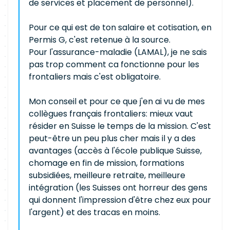
de services et placement de personnel).
Pour ce qui est de ton salaire et cotisation, en
Permis G, c'est retenue à la source.
Pour l'assurance-maladie (LAMAL), je ne sais
pas trop comment ca fonctionne pour les
frontaliers mais c'est obligatoire.
Mon conseil et pour ce que j'en ai vu de mes
collègues français frontaliers: mieux vaut
résider en Suisse le temps de la mission. C'est
peut-être un peu plus cher mais il y a des
avantages (accès à l'école publique Suisse,
chomage en fin de mission, formations
subsidiées, meilleure retraite, meilleure
intégration (les Suisses ont horreur des gens
qui donnent l'impression d'être chez eux pour
l'argent) et des tracas en moins.