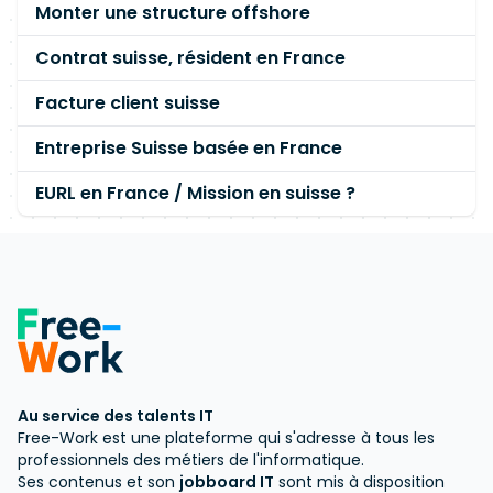
Monter une structure offshore
Contrat suisse, résident en France
Facture client suisse
Entreprise Suisse basée en France
EURL en France / Mission en suisse ?
Au service des talents IT
Free-Work est une plateforme qui s'adresse à tous les
professionnels des métiers de l'informatique.
Ses contenus et son
jobboard IT
sont mis à disposition