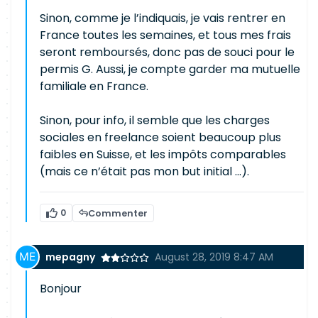
Sinon, comme je l’indiquais, je vais rentrer en
France toutes les semaines, et tous mes frais
seront remboursés, donc pas de souci pour le
permis G. Aussi, je compte garder ma mutuelle
familiale en France.
Sinon, pour info, il semble que les charges
sociales en freelance soient beaucoup plus
faibles en Suisse, et les impôts comparables
(mais ce n’était pas mon but initial …).
0
Commenter
mepagny
August 28, 2019 8:47 AM
Bonjour