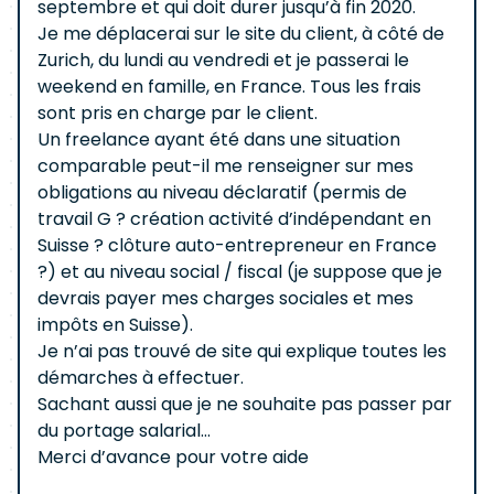
septembre et qui doit durer jusqu’à fin 2020.
Je me déplacerai sur le site du client, à côté de
Zurich, du lundi au vendredi et je passerai le
weekend en famille, en France. Tous les frais
sont pris en charge par le client.
Un freelance ayant été dans une situation
comparable peut-il me renseigner sur mes
obligations au niveau déclaratif (permis de
travail G ? création activité d’indépendant en
Suisse ? clôture auto-entrepreneur en France
?) et au niveau social / fiscal (je suppose que je
devrais payer mes charges sociales et mes
impôts en Suisse).
Je n’ai pas trouvé de site qui explique toutes les
démarches à effectuer.
Sachant aussi que je ne souhaite pas passer par
du portage salarial…
Merci d’avance pour votre aide