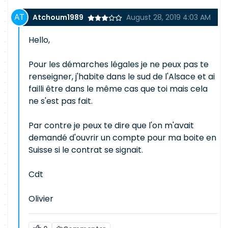
Atchoum1989
August 28, 2019 4:03 AM
Hello,
Pour les démarches légales je ne peux pas te
renseigner, j'habite dans le sud de l'Alsace et ai
failli être dans le même cas que toi mais cela
ne s'est pas fait.
Par contre je peux te dire que l'on m'avait
demandé d'ouvrir un compte pour ma boite en
Suisse si le contrat se signait.
Cdt
Olivier