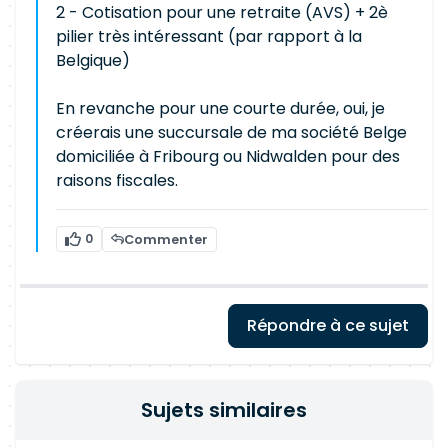
2 - Cotisation pour une retraite (AVS) + 2è
pilier très intéressant (par rapport à la
Belgique)
En revanche pour une courte durée, oui, je
créerais une succursale de ma société Belge
domiciliée à Fribourg ou Nidwalden pour des
raisons fiscales.
0
Commenter
Répondre à ce sujet
Sujets similaires