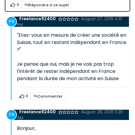
0
Répondre à ce sujet
Freelance92400
August 27, 2019 4:10
PM
"Etes-vous en mesure de créer une société en
Suisse, tout en restant indépendant en France
?"
Je pense que oui, mais je ne vois pas trop
l'intérêt de rester indépendant en France
pendant la durée de mon activité en Suisse
0
Commenter
Freelance92400
August 28, 2019 3:26
AM
Bonjour,