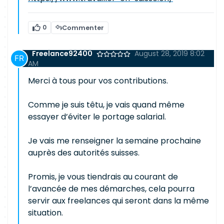
0
Commenter
Freelance92400
August 28, 2019 8:02
AM
Merci à tous pour vos contributions.
Comme je suis têtu, je vais quand même
essayer d’éviter le portage salarial.
Je vais me renseigner la semaine prochaine
auprès des autorités suisses.
Promis, je vous tiendrais au courant de
l’avancée de mes démarches, cela pourra
servir aux freelances qui seront dans la même
situation.