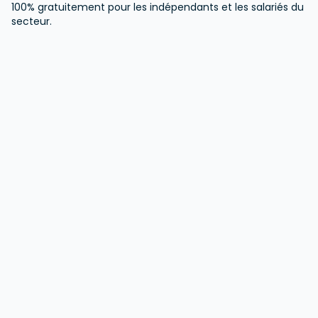
100% gratuitement pour les indépendants et les salariés du
secteur.